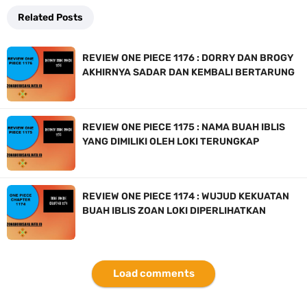
Related Posts
REVIEW ONE PIECE 1176 : DORRY DAN BROGY
AKHIRNYA SADAR DAN KEMBALI BERTARUNG
REVIEW ONE PIECE 1175 : NAMA BUAH IBLIS
YANG DIMILIKI OLEH LOKI TERUNGKAP
REVIEW ONE PIECE 1174 : WUJUD KEKUATAN
BUAH IBLIS ZOAN LOKI DIPERLIHATKAN
Load comments