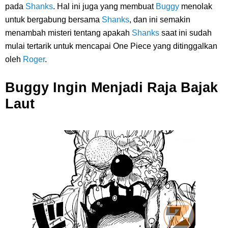
pada
Shanks
. Hal ini juga yang membuat
Buggy
menolak
untuk bergabung bersama
Shanks
, dan ini semakin
menambah misteri tentang apakah
Shanks
saat ini sudah
mulai tertarik untuk mencapai One Piece yang ditinggalkan
oleh
Roger
.
Buggy Ingin Menjadi Raja Bajak
Laut