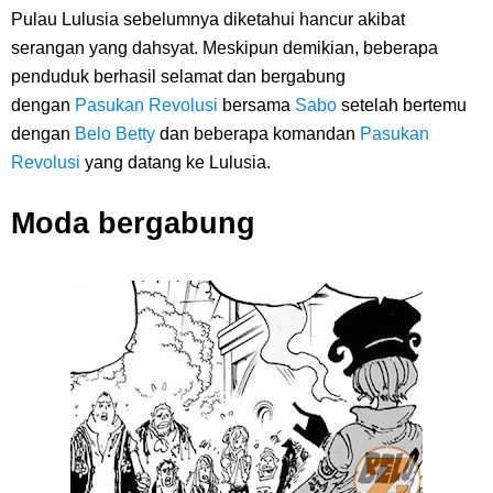
Pulau Lulusia sebelumnya diketahui hancur akibat
serangan yang dahsyat. Meskipun demikian, beberapa
penduduk berhasil selamat dan bergabung
dengan
Pasukan Revolusi
bersama
Sabo
setelah bertemu
dengan
Belo Betty
dan beberapa komandan
Pasukan
Revolusi
yang datang ke Lulusia.
Moda bergabung