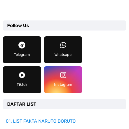
Follow Us
Telegram
Whatsapp
Tiktok
Instagram
DAFTAR LIST
01. LIST FAKTA NARUTO BORUTO