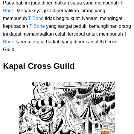
Pada bab ini juga diperlihatkan siapa yang membunuh
T
Bone
. Menariknya, jika diperhatikan, orang yang
membunuh
T Bone
tidak begitu kuat. Namun, mengingat
kepribadian
T Bone
yang sangat peduli, kemungkinan orang
ini dapat memanfaatkan celah tersebut untuk membunuh
T
Bone
karena tergiur hadiah yang diberikan oleh Cross
Guild.
Kapal Cross Guild