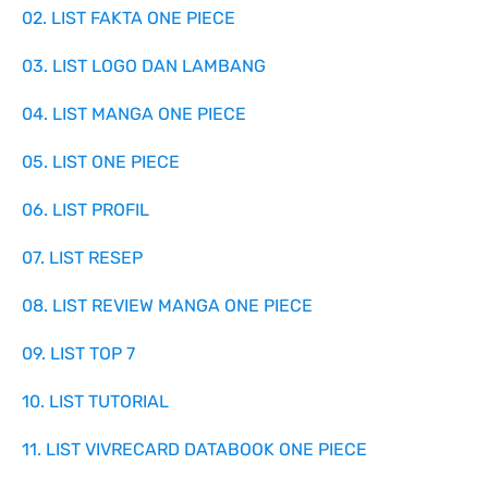
02. LIST FAKTA ONE PIECE
03. LIST LOGO DAN LAMBANG
04. LIST MANGA ONE PIECE
05. LIST ONE PIECE
06. LIST PROFIL
07. LIST RESEP
08. LIST REVIEW MANGA ONE PIECE
09. LIST TOP 7
10. LIST TUTORIAL
11. LIST VIVRECARD DATABOOK ONE PIECE