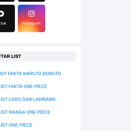
ktok
Instagram
TAR LIST
 LIST FAKTA NARUTO BORUTO
LIST FAKTA ONE PIECE
 LIST LOGO DAN LAMBANG
 LIST MANGA ONE PIECE
LIST ONE PIECE