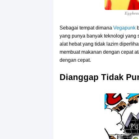
Egghead
Sebagai tempat dimana
Vegapunk
yang punya banyak teknologi yang s
alat hebat yang tidak lazim diperliha
membuat makanan dengan cepat ata
dengan cepat.
Dianggap Tidak Pu