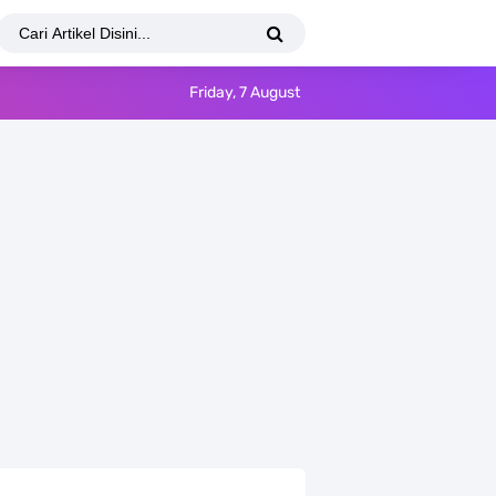
Friday, 7 August