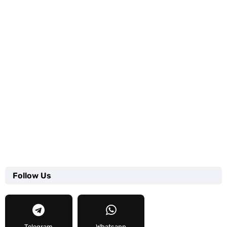
Follow Us
Telegram
Whatsapp