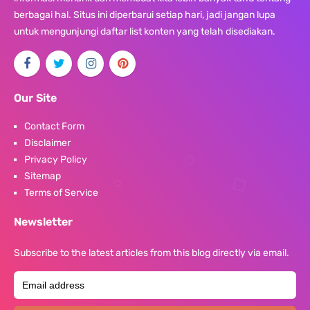
berbagai hal. Situs ini diperbarui setiap hari, jadi jangan lupa
untuk mengunjungi daftar list konten yang telah disediakan.
Our Site
Contact Form
Disclaimer
Privacy Policy
Sitemap
Terms of Service
Newsletter
Subscribe to the latest articles from this blog directly via email.