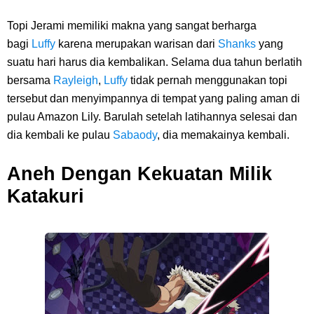
Topi Jerami memiliki makna yang sangat berharga
bagi
Luffy
karena merupakan warisan dari
Shanks
yang
suatu hari harus dia kembalikan. Selama dua tahun berlatih
bersama
Rayleigh
,
Luffy
tidak pernah menggunakan topi
tersebut dan menyimpannya di tempat yang paling aman di
pulau Amazon Lily. Barulah setelah latihannya selesai dan
dia kembali ke pulau
Sabaody
, dia memakainya kembali.
Aneh Dengan Kekuatan Milik
Katakuri