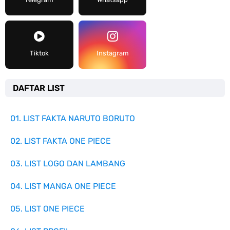
Tiktok
Instagram
DAFTAR LIST
01. LIST FAKTA NARUTO BORUTO
02. LIST FAKTA ONE PIECE
03. LIST LOGO DAN LAMBANG
04. LIST MANGA ONE PIECE
05. LIST ONE PIECE