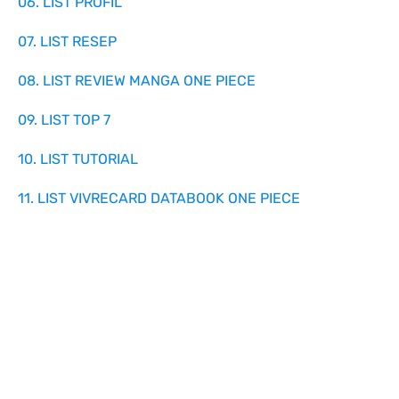
06. LIST PROFIL
07. LIST RESEP
08. LIST REVIEW MANGA ONE PIECE
09. LIST TOP 7
10. LIST TUTORIAL
11. LIST VIVRECARD DATABOOK ONE PIECE