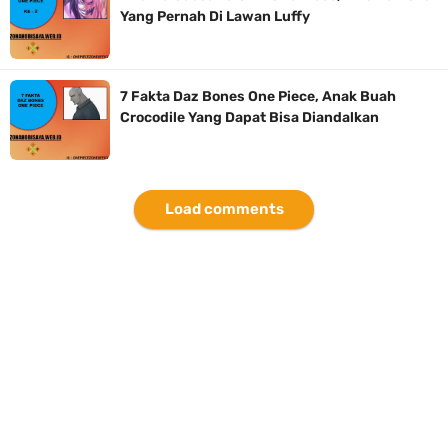
Yang Pernah Di Lawan Luffy
7 Fakta Daz Bones One Piece, Anak Buah
Crocodile Yang Dapat Bisa Diandalkan
Load comments