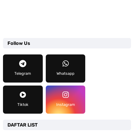
Follow Us
Telegram
Whatsapp
Tiktok
Instagram
DAFTAR LIST