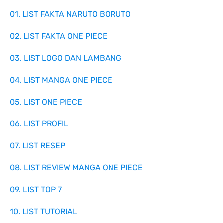
01. LIST FAKTA NARUTO BORUTO
02. LIST FAKTA ONE PIECE
03. LIST LOGO DAN LAMBANG
04. LIST MANGA ONE PIECE
05. LIST ONE PIECE
06. LIST PROFIL
07. LIST RESEP
08. LIST REVIEW MANGA ONE PIECE
09. LIST TOP 7
10. LIST TUTORIAL