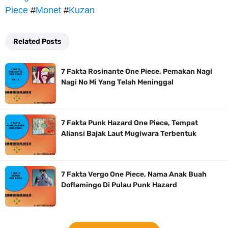
Piece
#
Monet
#
Kuzan
Related Posts
7 Fakta Rosinante One Piece, Pemakan Nagi
Nagi No Mi Yang Telah Meninggal
7 Fakta Punk Hazard One Piece, Tempat
Aliansi Bajak Laut Mugiwara Terbentuk
7 Fakta Vergo One Piece, Nama Anak Buah
Doflamingo Di Pulau Punk Hazard