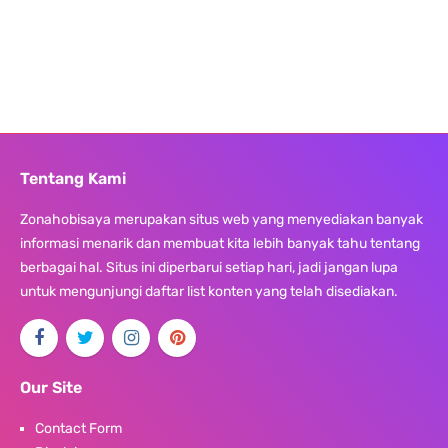
Tentang Kami
Zonahobisaya merupakan situs web yang menyediakan banyak
informasi menarik dan membuat kita lebih banyak tahu tentang
berbagai hal. Situs ini diperbarui setiap hari, jadi jangan lupa
untuk mengunjungi daftar list konten yang telah disediakan.
Our Site
Contact Form