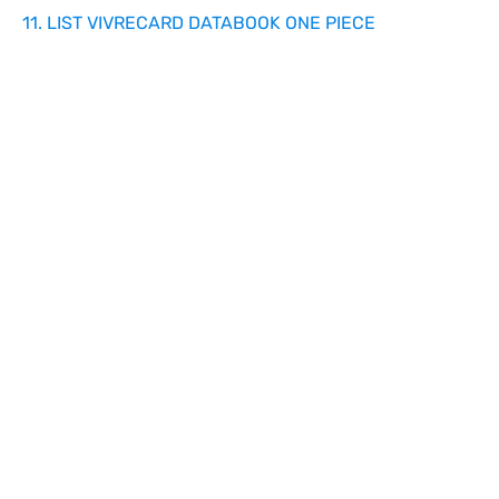
11. LIST VIVRECARD DATABOOK ONE PIECE