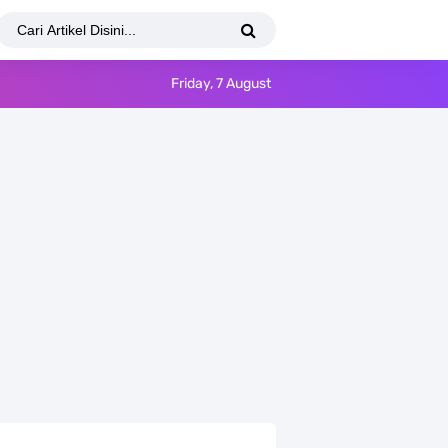
Friday, 7 August