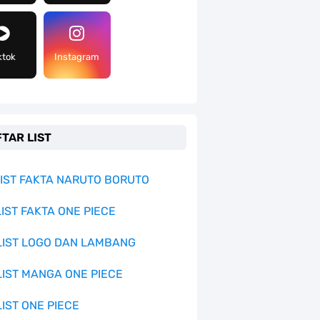
ktok
Instagram
TAR LIST
 LIST FAKTA NARUTO BORUTO
LIST FAKTA ONE PIECE
 LIST LOGO DAN LAMBANG
 LIST MANGA ONE PIECE
LIST ONE PIECE