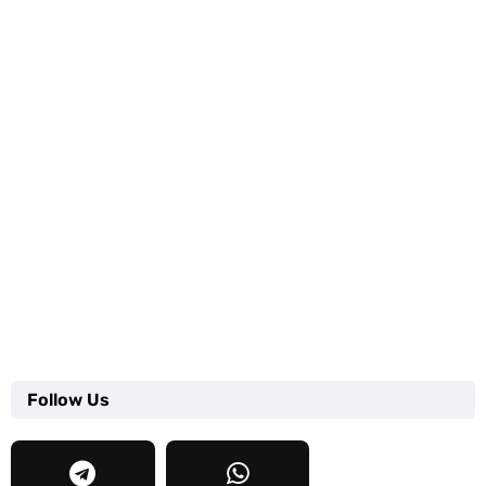
Follow Us