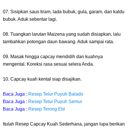
07. Sisipkan saus tiram, lada bubuk, gula, garam, dan kaldu
bubuk. Aduk sebentar lagi.
08. Tuangkan larutan Maizena yang sudah disiapkan, lalu
tambahkan potongan daun bawang. Aduk sampai rata.
09. Masak hingga capcay mendidih dan kuahnya
mengental. Koreksi rasa sesuai selera Anda.
10. Capcay kuah kental siap disajikan.
Baca Juga :
Resep Telur Puyuh Balado
Baca Juga :
Resep Telur Puyuh Semur
Baca Juga :
Resep Terong Ebi
Itulah
Resep Capcay Kuah Sederhana
, jangan lupa berikan