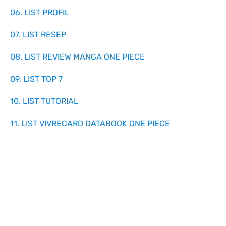
06. LIST PROFIL
07. LIST RESEP
08. LIST REVIEW MANGA ONE PIECE
09. LIST TOP 7
10. LIST TUTORIAL
11. LIST VIVRECARD DATABOOK ONE PIECE