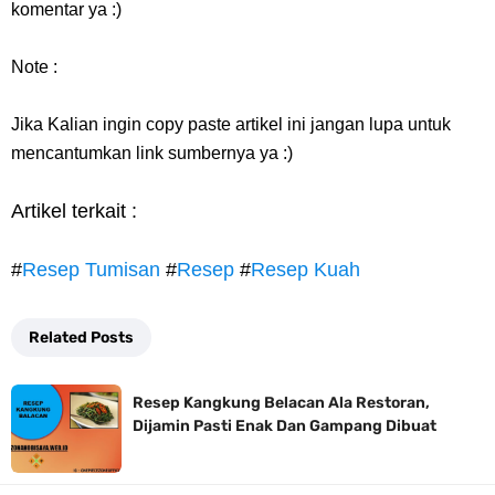
komentar ya :)
Note :
Jika Kalian ingin copy paste artikel ini jangan lupa untuk
mencantumkan link sumbernya ya :)
Artikel terkait :
#
Resep Tumisan
#
Resep
#
Resep Kuah
Related Posts
Resep Kangkung Belacan Ala Restoran,
Dijamin Pasti Enak Dan Gampang Dibuat