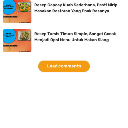
Resep Capcay Kuah Sederhana, Pasti Mirip
Masakan Restoran Yang Enak Rasanya
Resep Tumis Timun Simple, Sangat Cocok
Menjadi Opsi Menu Untuk Makan Siang
Load comments