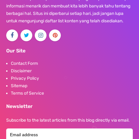
informasi menarik dan membuat kita lebih banyak tahu tentang
berbagai hal. Situs ini diperbarui setiap hari, jadi jangan lupa
untuk mengunjungi daftar list konten yang telah disediakan.
Our Site
Contact Form
Disclaimer
Privacy Policy
Sitemap
Terms of Service
Newsletter
Subscribe to the latest articles from this blog directly via email.