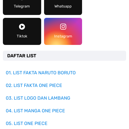
Telegram
Whatsapp
Tiktok
Instagram
DAFTAR LIST
01. LIST FAKTA NARUTO BORUTO
02. LIST FAKTA ONE PIECE
03. LIST LOGO DAN LAMBANG
04. LIST MANGA ONE PIECE
05. LIST ONE PIECE