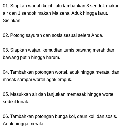
01. Siapkan wadah kecil, lalu tambahkan 3 sendok makan
air dan 1 sendok makan Maizena. Aduk hingga larut.
Sisihkan.
02. Potong sayuran dan sosis sesuai selera Anda.
03. Siapkan wajan, kemudian tumis bawang merah dan
bawang putih hingga harum.
04. Tambahkan potongan wortel, aduk hingga merata, dan
masak sampai wortel agak empuk.
05. Masukkan air dan lanjutkan memasak hingga wortel
sedikit lunak.
06. Tambahkan potongan bunga kol, daun kol, dan sosis.
Aduk hingga merata.