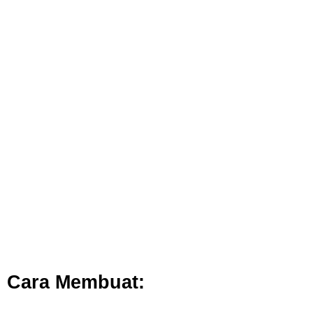
Cara Membuat: