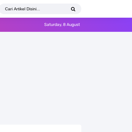
Saturday, 8 August