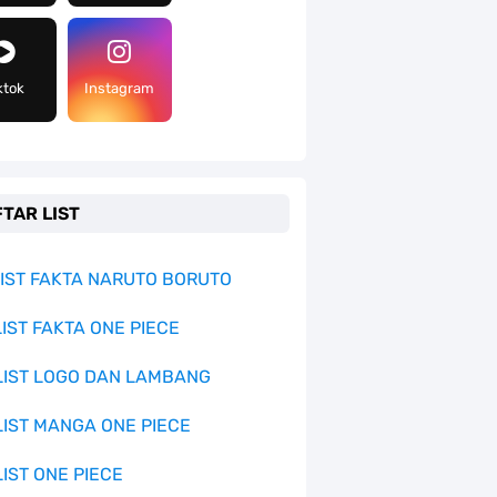
ktok
Instagram
TAR LIST
 LIST FAKTA NARUTO BORUTO
LIST FAKTA ONE PIECE
 LIST LOGO DAN LAMBANG
 LIST MANGA ONE PIECE
LIST ONE PIECE