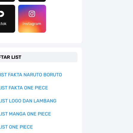
ktok
Instagram
TAR LIST
 LIST FAKTA NARUTO BORUTO
LIST FAKTA ONE PIECE
 LIST LOGO DAN LAMBANG
 LIST MANGA ONE PIECE
LIST ONE PIECE