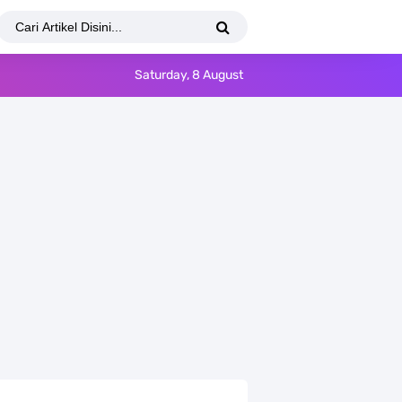
Saturday, 8 August