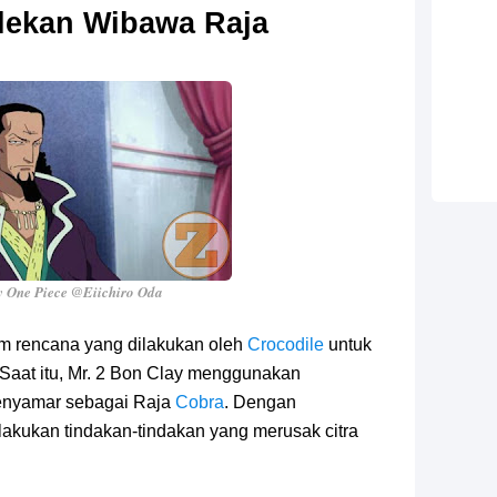
lekan Wibawa Raja
 One Piece @Eiichiro Oda
am rencana yang dilakukan oleh
Crocodile
untuk
 Saat itu, Mr. 2 Bon Clay menggunakan
enyamar sebagai Raja
Cobra
. Dengan
akukan tindakan-tindakan yang merusak citra