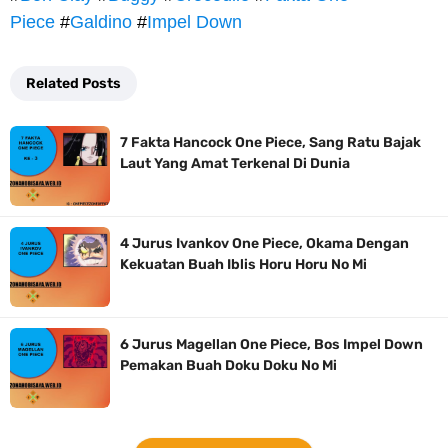
Piece
#
Galdino
#
Impel Down
Related Posts
7 Fakta Hancock One Piece, Sang Ratu Bajak
Laut Yang Amat Terkenal Di Dunia
4 Jurus Ivankov One Piece, Okama Dengan
Kekuatan Buah Iblis Horu Horu No Mi
6 Jurus Magellan One Piece, Bos Impel Down
Pemakan Buah Doku Doku No Mi