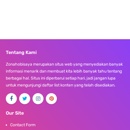
Tentang Kami
Zonahobisaya merupakan situs web yang menyediakan banyak
informasi menarik dan membuat kita lebih banyak tahu tentang
berbagai hal. Situs ini diperbarui setiap hari, jadi jangan lupa
untuk mengunjungi daftar list konten yang telah disediakan.
Our Site
Contact Form