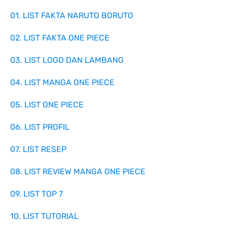
01. LIST FAKTA NARUTO BORUTO
02. LIST FAKTA ONE PIECE
03. LIST LOGO DAN LAMBANG
04. LIST MANGA ONE PIECE
05. LIST ONE PIECE
06. LIST PROFIL
07. LIST RESEP
08. LIST REVIEW MANGA ONE PIECE
09. LIST TOP 7
10. LIST TUTORIAL