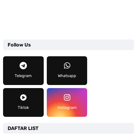
Follow Us
Telegram
Whatsapp
Tiktok
Instagram
DAFTAR LIST