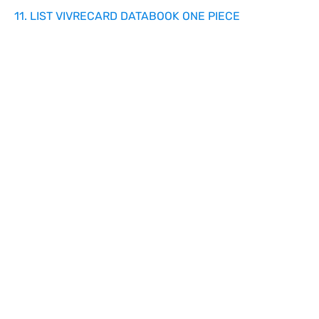
11. LIST VIVRECARD DATABOOK ONE PIECE