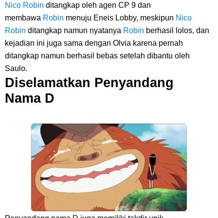
Nico Robin
ditangkap oleh agen CP 9 dan
membawa
Robin
menuju Eneis Lobby, meskipun
Nico
Robin
ditangkap namun nyatanya
Robin
berhasil lolos, dan
kejadian ini juga sama dengan Olvia karena pernah
ditangkap namun berhasil bebas setelah dibantu oleh
Saulo.
Diselamatkan Penyandang
Nama D