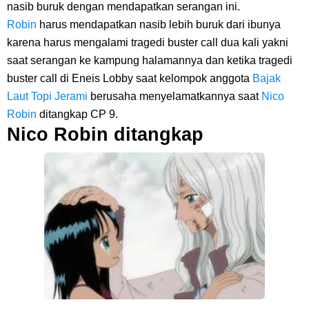
nasib buruk dengan mendapatkan serangan ini.
Robin
harus mendapatkan nasib lebih buruk dari ibunya
karena harus mengalami tragedi buster call dua kali yakni
saat serangan ke kampung halamannya dan ketika tragedi
buster call di Eneis Lobby saat kelompok anggota
Bajak
Laut Topi Jerami
berusaha menyelamatkannya saat
Nico
Robin
ditangkap CP 9.
Nico Robin ditangkap