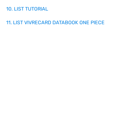
10. LIST TUTORIAL
11. LIST VIVRECARD DATABOOK ONE PIECE