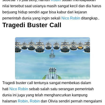
nilai tersebut saat usianya masih sangat kecil dan dia harus
berjuang hidup sendiri agar bisa kabur dari kejaran
pemerintah dunia yang ingin sekali
Nico Robin
ditangkap..
Tragedi Buster Call
Tragedi buster call ten
tunya sangat membekas dalam
hati
Nico Robin
sebab salah satu serangan pemerintah
dunia ini juga yang telah menghancurkan kampung
halaman
Robin
.
Robin
dan Olivia sendiri pernah mengalami