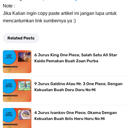
Note :
Jika Kalian ingin copy paste artikel ini jangan lupa untuk
mencantumkan link sumbernya ya :)
Related Posts
6 Jurus King One Piece, Salah Satu All Star
Kaido Pemakan Buah Zoan Purba
9 Jurus Galdino Atau Mr. 3 One Piece, Dengan
Kekuatan Buah Doru Doru No Mi
4 Jurus Ivankov One Piece, Okama Dengan
Kekuatan Buah Iblis Horu Horu No Mi