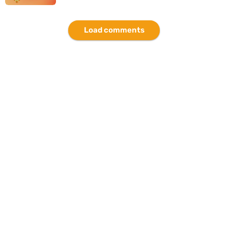
Load comments