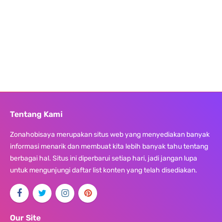
Tentang Kami
Zonahobisaya merupakan situs web yang menyediakan banyak
informasi menarik dan membuat kita lebih banyak tahu tentang
berbagai hal. Situs ini diperbarui setiap hari, jadi jangan lupa
untuk mengunjungi daftar list konten yang telah disediakan.
Our Site