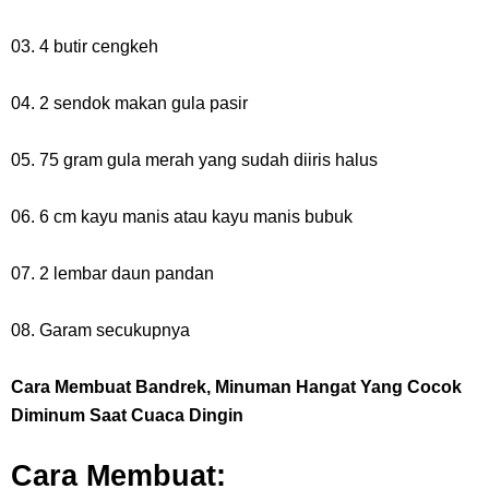
03. 4 butir cengkeh
04. 2 sendok makan gula pasir
05. 75 gram gula merah yang sudah diiris halus
06. 6 cm kayu manis atau kayu manis bubuk
07. 2 lembar daun pandan
08. Garam secukupnya
Cara Membuat Bandrek, Minuman Hangat Yang Cocok
Diminum Saat Cuaca Dingin
Cara Membuat: