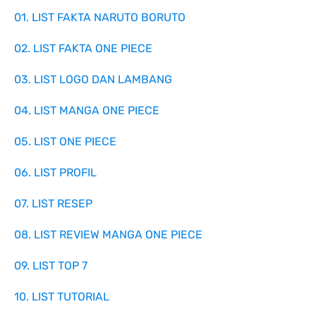
01. LIST FAKTA NARUTO BORUTO
02. LIST FAKTA ONE PIECE
03. LIST LOGO DAN LAMBANG
04. LIST MANGA ONE PIECE
05. LIST ONE PIECE
06. LIST PROFIL
07. LIST RESEP
08. LIST REVIEW MANGA ONE PIECE
09. LIST TOP 7
10. LIST TUTORIAL