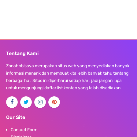
Tentang Kami
Zonahobisaya merupakan situs web yang menyediakan banyak
informasi menarik dan membuat kita lebih banyak tahu tentang
berbagai hal. Situs ini diperbarui setiap hari, jadi jangan lupa
untuk mengunjungi daftar list konten yang telah disediakan.
Our Site
Contact Form