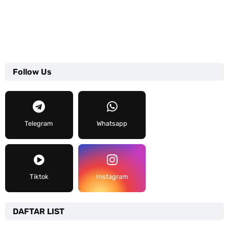
Follow Us
Telegram
Whatsapp
Tiktok
Instagram
DAFTAR LIST