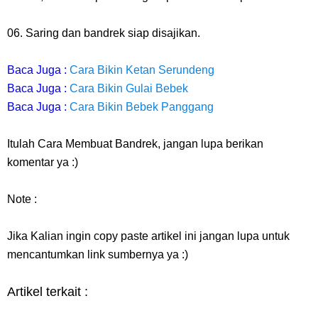
06. Saring dan bandrek siap disajikan.
Baca Juga :
Cara Bikin Ketan Serundeng
Baca Juga :
Cara Bikin Gulai Bebek
Baca Juga :
Cara Bikin Bebek Panggang
Itulah Cara Membuat Bandrek, jangan lupa berikan
komentar ya :)
Note :
Jika Kalian ingin copy paste artikel ini jangan lupa untuk
mencantumkan link sumbernya ya :)
Artikel terkait :