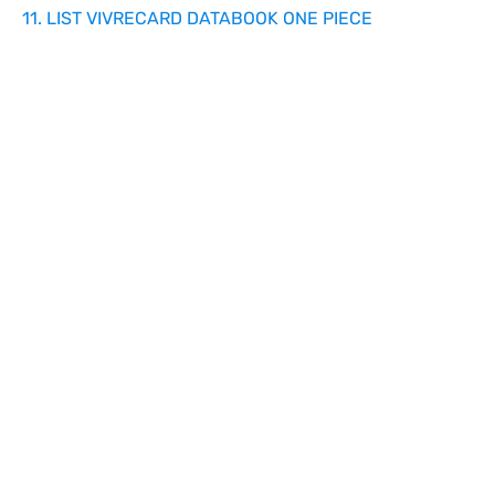
11. LIST VIVRECARD DATABOOK ONE PIECE