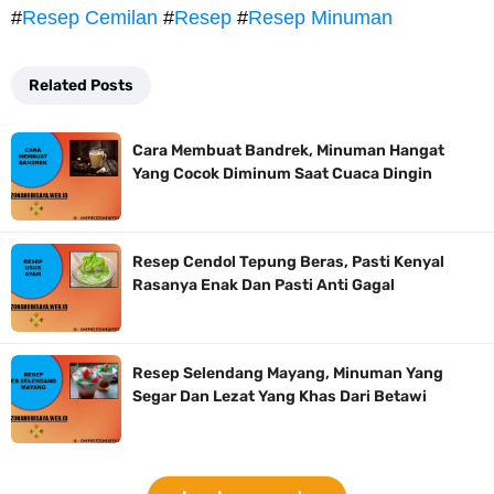
#
Resep Cemilan
#
Resep
#
Resep Minuman
Related Posts
Cara Membuat Bandrek, Minuman Hangat
Yang Cocok Diminum Saat Cuaca Dingin
Resep Cendol Tepung Beras, Pasti Kenyal
Rasanya Enak Dan Pasti Anti Gagal
Resep Selendang Mayang, Minuman Yang
Segar Dan Lezat Yang Khas Dari Betawi