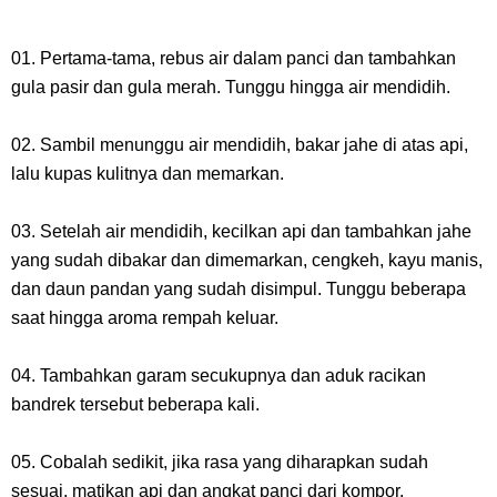
01. Pertama-tama, rebus air dalam panci dan tambahkan
gula pasir dan gula merah. Tunggu hingga air mendidih.
02. Sambil menunggu air mendidih, bakar jahe di atas api,
lalu kupas kulitnya dan memarkan.
03. Setelah air mendidih, kecilkan api dan tambahkan jahe
yang sudah dibakar dan dimemarkan, cengkeh, kayu manis,
dan daun pandan yang sudah disimpul. Tunggu beberapa
saat hingga aroma rempah keluar.
04. Tambahkan garam secukupnya dan aduk racikan
bandrek tersebut beberapa kali.
05. Cobalah sedikit, jika rasa yang diharapkan sudah
sesuai, matikan api dan angkat panci dari kompor.