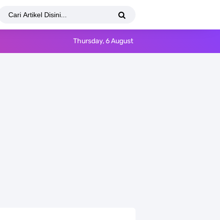
Thursday, 6 August