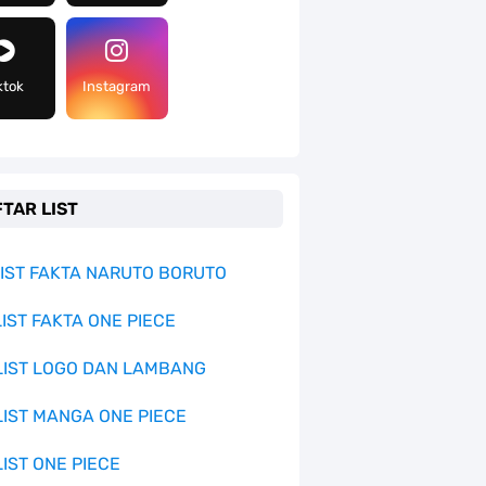
ktok
Instagram
TAR LIST
 LIST FAKTA NARUTO BORUTO
LIST FAKTA ONE PIECE
 LIST LOGO DAN LAMBANG
 LIST MANGA ONE PIECE
LIST ONE PIECE