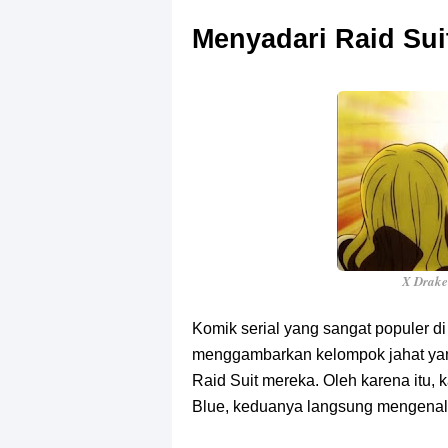
Menyadari Raid Suit
X Drake
Komik serial yang sangat populer di
menggambarkan kelompok jahat yang
Raid Suit mereka. Oleh karena itu,
Blue, keduanya langsung mengenali