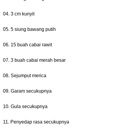
04. 3 cm kunyit
05. 5 siung bawang putih
06. 15 buah cabai rawit
07. 3 buah cabai merah besar
08. Sejumput merica
09. Garam secukupnya
10. Gula secukupnya
11. Penyedap rasa secukupnya