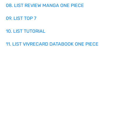
08. LIST REVIEW MANGA ONE PIECE
09. LIST TOP 7
10. LIST TUTORIAL
11. LIST VIVRECARD DATABOOK ONE PIECE