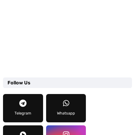
Follow Us
Telegram
Whatsapp