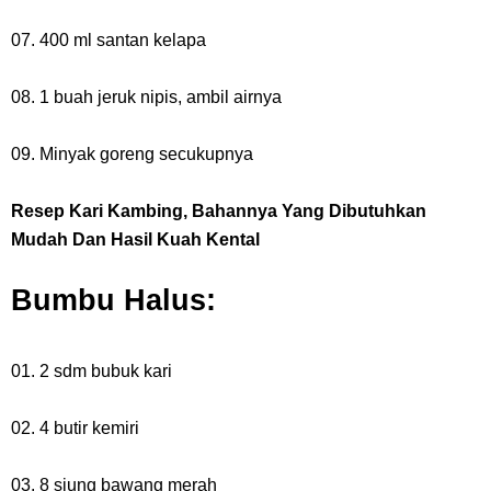
07. 400 ml santan kelapa
08. 1 buah jeruk nipis, ambil airnya
09. Minyak goreng secukupnya
Resep Kari Kambing, Bahannya Yang Dibutuhkan
Mudah Dan Hasil Kuah Kental
Bumbu Halus:
01. 2 sdm bubuk kari
02. 4 butir kemiri
03. 8 siung bawang merah