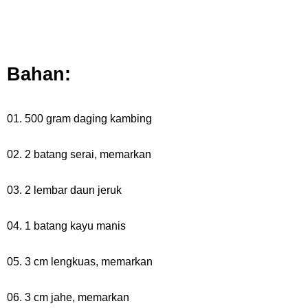
Bahan:
01. 500 gram daging kambing
02. 2 batang serai, memarkan
03. 2 lembar daun jeruk
04. 1 batang kayu manis
05. 3 cm lengkuas, memarkan
06. 3 cm jahe, memarkan