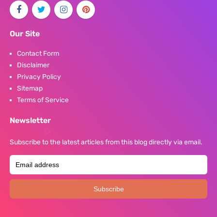
Our Site
Contact Form
Disclaimer
Privacy Policy
Sitemap
Terms of Service
Newsletter
Subscribe to the latest articles from this blog directly via email.