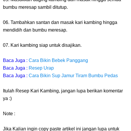
bumbu meresap sambil ditutup.
06. Tambahkan santan dan masak kari kambing hingga
mendidih dan bumbu meresap.
07. Kari kambing siap untuk disajikan.
Baca Juga :
Cara Bikin Bebek Panggang
Baca Juga :
Resep Urap
Baca Juga :
Cara Bikin Sup Jamur Tiram Bumbu Pedas
Itulah Resep Kari Kambing, jangan lupa berikan komentar
ya :)
Note :
Jika Kalian ingin copy paste artikel ini jangan lupa untuk