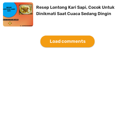
Resep Lontong Kari Sapi, Cocok Untuk
Dinikmati Saat Cuaca Sedang Dingin
Load comments