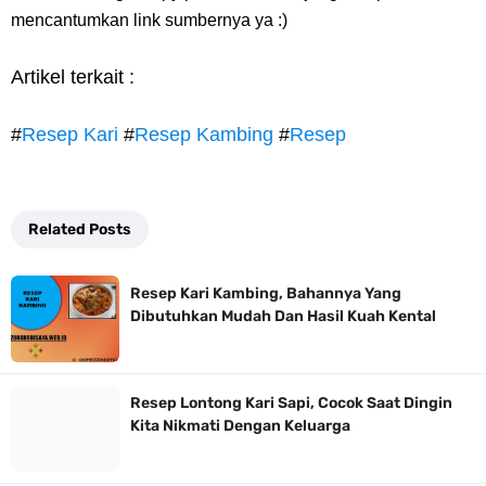
mencantumkan link sumbernya ya :)
Artikel terkait :
#
Resep Kari
#
Resep Kambing
#
Resep
Related Posts
Resep Kari Kambing, Bahannya Yang
Dibutuhkan Mudah Dan Hasil Kuah Kental
Resep Lontong Kari Sapi, Cocok Saat Dingin
Kita Nikmati Dengan Keluarga