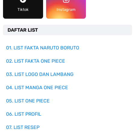
Tiktok
Instagram
DAFTAR LIST
01. LIST FAKTA NARUTO BORUTO
02. LIST FAKTA ONE PIECE
03. LIST LOGO DAN LAMBANG
04. LIST MANGA ONE PIECE
05. LIST ONE PIECE
06. LIST PROFIL
07. LIST RESEP