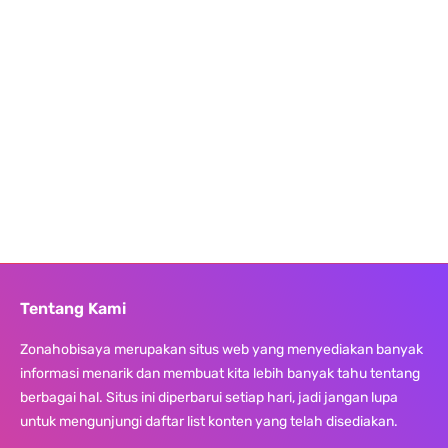
Tentang Kami
Zonahobisaya merupakan situs web yang menyediakan banyak
informasi menarik dan membuat kita lebih banyak tahu tentang
berbagai hal. Situs ini diperbarui setiap hari, jadi jangan lupa
untuk mengunjungi daftar list konten yang telah disediakan.