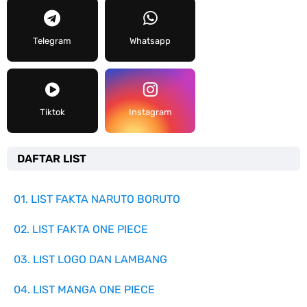
Telegram
Whatsapp
Tiktok
Instagram
DAFTAR LIST
01. LIST FAKTA NARUTO BORUTO
02. LIST FAKTA ONE PIECE
03. LIST LOGO DAN LAMBANG
04. LIST MANGA ONE PIECE