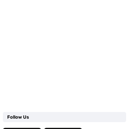
Follow Us