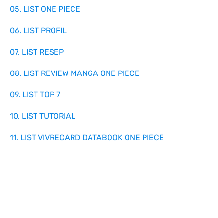
05. LIST ONE PIECE
06. LIST PROFIL
07. LIST RESEP
08. LIST REVIEW MANGA ONE PIECE
09. LIST TOP 7
10. LIST TUTORIAL
11. LIST VIVRECARD DATABOOK ONE PIECE