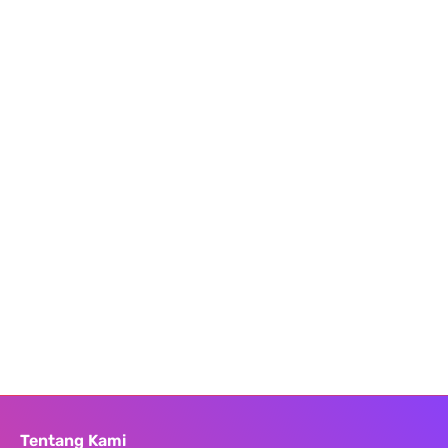
Tentang Kami