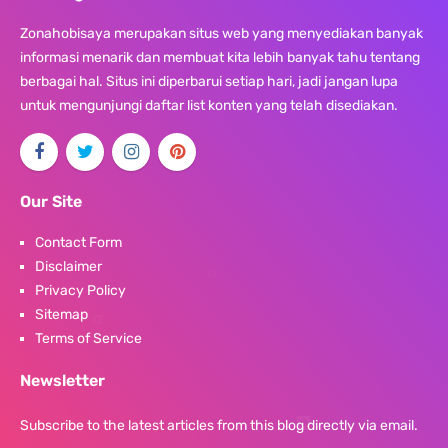
Zonahobisaya merupakan situs web yang menyediakan banyak
informasi menarik dan membuat kita lebih banyak tahu tentang
berbagai hal. Situs ini diperbarui setiap hari, jadi jangan lupa
untuk mengunjungi daftar list konten yang telah disediakan.
Our Site
Contact Form
Disclaimer
Privacy Policy
Sitemap
Terms of Service
Newsletter
Subscribe to the latest articles from this blog directly via email.