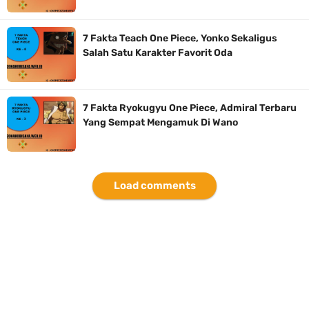
7 Fakta Teach One Piece, Yonko Sekaligus
Salah Satu Karakter Favorit Oda
7 Fakta Ryokugyu One Piece, Admiral Terbaru
Yang Sempat Mengamuk Di Wano
Load comments