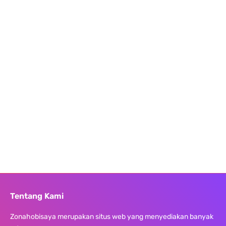
Tentang Kami
Zonahobisaya merupakan situs web yang menyediakan banyak