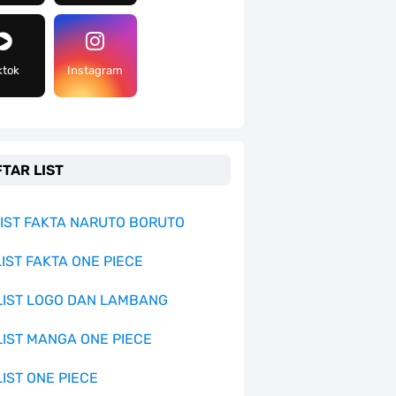
ktok
Instagram
TAR LIST
 LIST FAKTA NARUTO BORUTO
LIST FAKTA ONE PIECE
 LIST LOGO DAN LAMBANG
 LIST MANGA ONE PIECE
LIST ONE PIECE