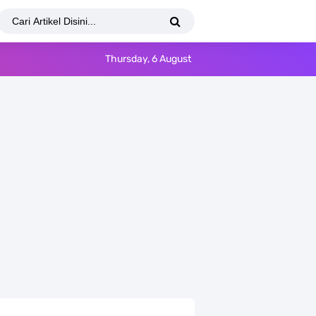
Thursday, 6 August