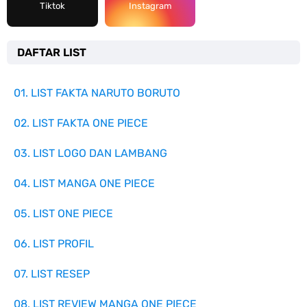
Tiktok
Instagram
DAFTAR LIST
01. LIST FAKTA NARUTO BORUTO
02. LIST FAKTA ONE PIECE
03. LIST LOGO DAN LAMBANG
04. LIST MANGA ONE PIECE
05. LIST ONE PIECE
06. LIST PROFIL
07. LIST RESEP
08. LIST REVIEW MANGA ONE PIECE