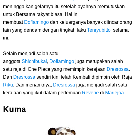
meninggalkan gelarnya itu setelah ayahnya memutuskan
untuk Bersama rakyat biasa. Hal ini
membuat
Doflamingo
dan keluarganya banyak diincar orang
lain yang dendam dengan tingkah laku
Tenryubitto
selama
ini.
Selain menjadi salah satu
anggota
Shichibukai
,
Doflamingo
juga merupakan salah
satu raja di One Piece yang memimpin kerajaan
Dresrossa
.
Dan
Dresrossa
sendiri kini telah Kembali dipimpin oleh Raja
Riku
. Dan menariknya,
Dresrossa
juga menjadi salah satu
kerajaan yang ikut dalam pertemuan
Reverie
di
Mariejoa
.
Kuma