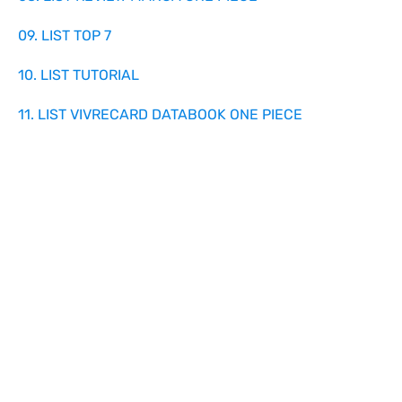
09. LIST TOP 7
10. LIST TUTORIAL
11. LIST VIVRECARD DATABOOK ONE PIECE