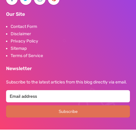
Our Site
Contact Form
Disclaimer
Privacy Policy
Sitemap
Terms of Service
Newsletter
Subscribe to the latest articles from this blog directly via email.