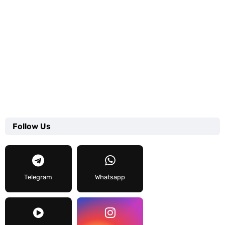
Follow Us
Telegram
Whatsapp