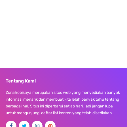
Tentang Kami
Zonahobisaya merupakan situs web yang menyediakan banyak
informasi menarik dan membuat kita lebih banyak tahu tentang
berbagai hal. Situs ini diperbarui setiap hari, jadi jangan lupa
untuk mengunjungi daftar list konten yang telah disediakan.