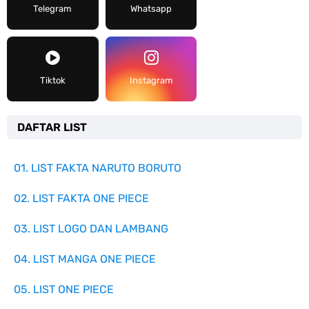
Telegram
Whatsapp
Tiktok
Instagram
DAFTAR LIST
01. LIST FAKTA NARUTO BORUTO
02. LIST FAKTA ONE PIECE
03. LIST LOGO DAN LAMBANG
04. LIST MANGA ONE PIECE
05. LIST ONE PIECE