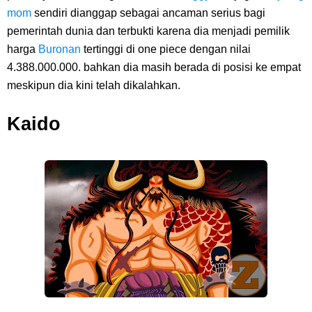
mom
sendiri dianggap sebagai ancaman serius bagi
pemerintah dunia dan terbukti karena dia menjadi pemilik
harga
Buronan
tertinggi di one piece dengan nilai
4.388.000.000. bahkan dia masih berada di posisi ke empat
meskipun dia kini telah dikalahkan.
Kaido