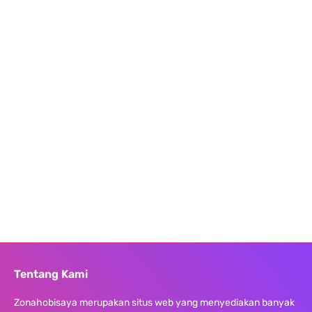
Tentang Kami
Zonahobisaya merupakan situs web yang menyediakan banyak