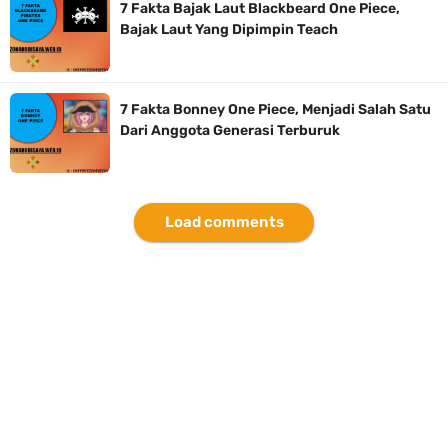
7 Fakta Bajak Laut Blackbeard One Piece,
Bajak Laut Yang Dipimpin Teach
7 Fakta Bonney One Piece, Menjadi Salah Satu
Dari Anggota Generasi Terburuk
Load comments