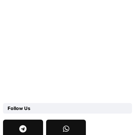
Follow Us