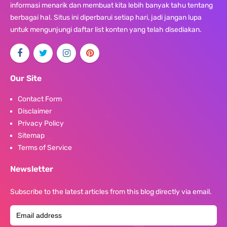
informasi menarik dan membuat kita lebih banyak tahu tentang
berbagai hal. Situs ini diperbarui setiap hari, jadi jangan lupa
untuk mengunjungi daftar list konten yang telah disediakan.
Our Site
Contact Form
Disclaimer
Privacy Policy
Sitemap
Terms of Service
Newsletter
Subscribe to the latest articles from this blog directly via email.