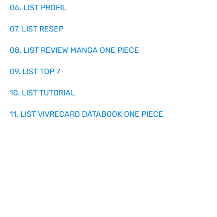
06. LIST PROFIL
07. LIST RESEP
08. LIST REVIEW MANGA ONE PIECE
09. LIST TOP 7
10. LIST TUTORIAL
11. LIST VIVRECARD DATABOOK ONE PIECE