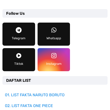
Follow Us
Telegram
Whatsapp
Tiktok
Instagram
DAFTAR LIST
01. LIST FAKTA NARUTO BORUTO
02. LIST FAKTA ONE PIECE