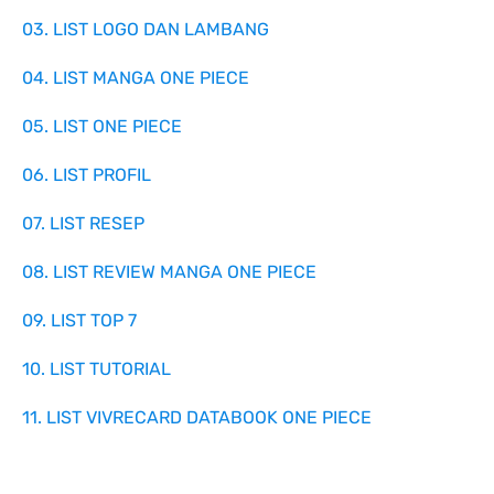
03. LIST LOGO DAN LAMBANG
04. LIST MANGA ONE PIECE
05. LIST ONE PIECE
06. LIST PROFIL
07. LIST RESEP
08. LIST REVIEW MANGA ONE PIECE
09. LIST TOP 7
10. LIST TUTORIAL
11. LIST VIVRECARD DATABOOK ONE PIECE