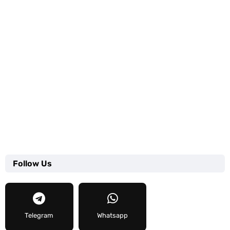
Follow Us
Telegram
Whatsapp