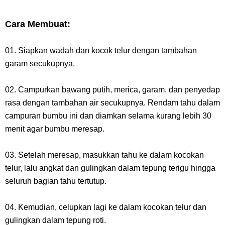
Cara Membuat:
01. Siapkan wadah dan kocok telur dengan tambahan
garam secukupnya.
02. Campurkan bawang putih, merica, garam, dan penyedap
rasa dengan tambahan air secukupnya. Rendam tahu dalam
campuran bumbu ini dan diamkan selama kurang lebih 30
menit agar bumbu meresap.
03. Setelah meresap, masukkan tahu ke dalam kocokan
telur, lalu angkat dan gulingkan dalam tepung terigu hingga
seluruh bagian tahu tertutup.
04. Kemudian, celupkan lagi ke dalam kocokan telur dan
gulingkan dalam tepung roti.