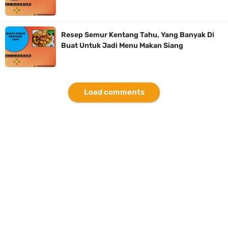
Resep Semur Kentang Tahu, Yang Banyak Di
Buat Untuk Jadi Menu Makan Siang
Load comments