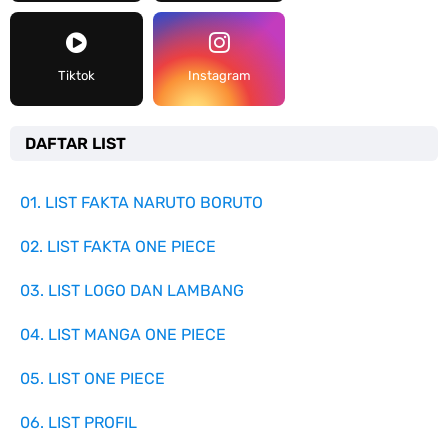
Tiktok
Instagram
DAFTAR LIST
01. LIST FAKTA NARUTO BORUTO
02. LIST FAKTA ONE PIECE
03. LIST LOGO DAN LAMBANG
04. LIST MANGA ONE PIECE
05. LIST ONE PIECE
06. LIST PROFIL