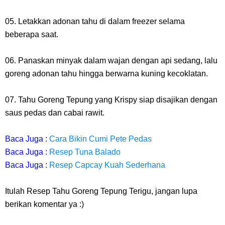
05. Letakkan adonan tahu di dalam freezer selama
beberapa saat.
06. Panaskan minyak dalam wajan dengan api sedang, lalu
goreng adonan tahu hingga berwarna kuning kecoklatan.
07. Tahu Goreng Tepung yang Krispy siap disajikan dengan
saus pedas dan cabai rawit.
Baca Juga :
Cara Bikin Cumi Pete Pedas
Baca Juga :
Resep Tuna Balado
Baca Juga :
Resep Capcay Kuah Sederhana
Itulah Resep Tahu Goreng Tepung Terigu
, jangan lupa
berikan komentar ya :)