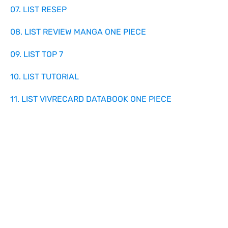
07. LIST RESEP
08. LIST REVIEW MANGA ONE PIECE
09. LIST TOP 7
10. LIST TUTORIAL
11. LIST VIVRECARD DATABOOK ONE PIECE