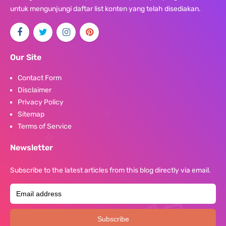
untuk mengunjungi daftar list konten yang telah disediakan.
Our Site
Contact Form
Disclaimer
Privacy Policy
Sitemap
Terms of Service
Newsletter
Subscribe to the latest articles from this blog directly via email.