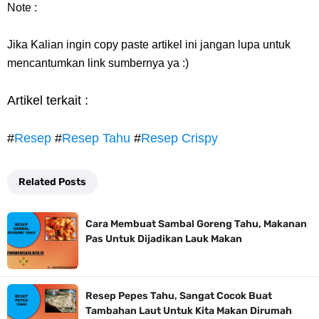
Note :
Jika Kalian ingin copy paste artikel ini jangan lupa untuk
mencantumkan link sumbernya ya :)
Artikel terkait :
#
Resep
#
Resep Tahu
#
Resep Crispy
Related Posts
Cara Membuat Sambal Goreng Tahu, Makanan
Pas Untuk Dijadikan Lauk Makan
Resep Pepes Tahu, Sangat Cocok Buat
Tambahan Laut Untuk Kita Makan Dirumah