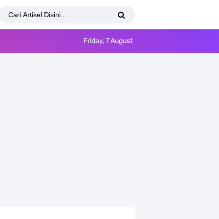
Friday, 7 August