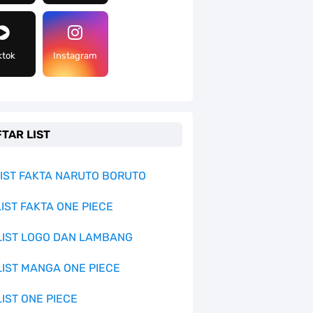
ktok
Instagram
TAR LIST
 LIST FAKTA NARUTO BORUTO
LIST FAKTA ONE PIECE
 LIST LOGO DAN LAMBANG
 LIST MANGA ONE PIECE
LIST ONE PIECE