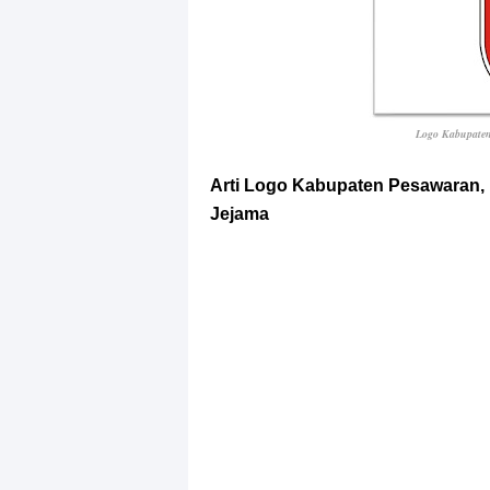
Logo Kabupaten
Arti Logo Kabupaten Pesawaran
Jejama