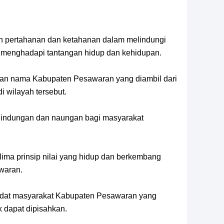
pertahanan dan ketahanan dalam melindungi
 menghadapi tantangan hidup dan kehidupan.
n nama Kabupaten Pesawaran yang diambil dari
 wilayah tersebut.
indungan dan naungan bagi masyarakat
ma prinsip nilai yang hidup dan berkembang
waran.
dat masyarakat Kabupaten Pesawaran yang
 dapat dipisahkan.