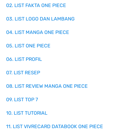
02. LIST FAKTA ONE PIECE
03. LIST LOGO DAN LAMBANG
04. LIST MANGA ONE PIECE
05. LIST ONE PIECE
06. LIST PROFIL
07. LIST RESEP
08. LIST REVIEW MANGA ONE PIECE
09. LIST TOP 7
10. LIST TUTORIAL
11. LIST VIVRECARD DATABOOK ONE PIECE