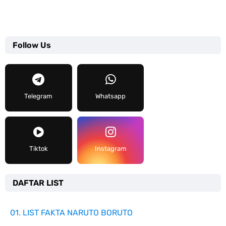
Follow Us
Telegram
Whatsapp
Tiktok
Instagram
DAFTAR LIST
01. LIST FAKTA NARUTO BORUTO