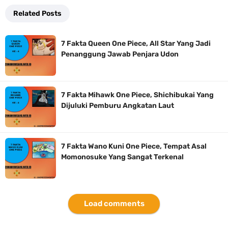
Related Posts
7 Fakta Queen One Piece, All Star Yang Jadi
Penanggung Jawab Penjara Udon
7 Fakta Mihawk One Piece, Shichibukai Yang
Dijuluki Pemburu Angkatan Laut
7 Fakta Wano Kuni One Piece, Tempat Asal
Momonosuke Yang Sangat Terkenal
Load comments