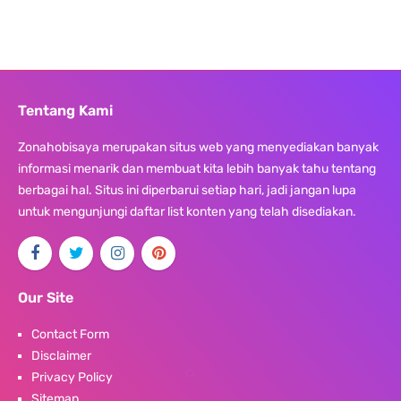
Tentang Kami
Zonahobisaya merupakan situs web yang menyediakan banyak
informasi menarik dan membuat kita lebih banyak tahu tentang
berbagai hal. Situs ini diperbarui setiap hari, jadi jangan lupa
untuk mengunjungi daftar list konten yang telah disediakan.
Our Site
Contact Form
Disclaimer
Privacy Policy
Sitemap