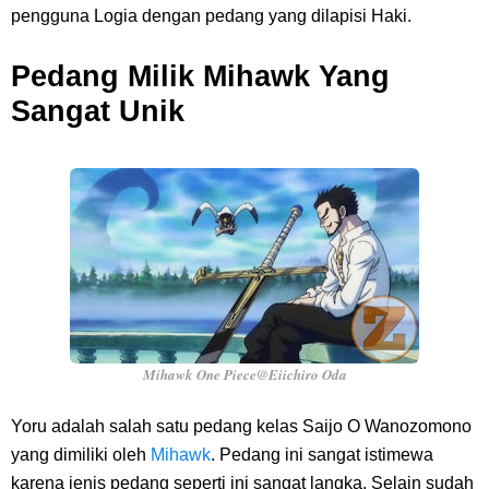
pengguna Logia dengan pedang yang dilapisi Haki.
Pedang Milik Mihawk Yang
Sangat Unik
Mihawk One Piece@Eiichiro Oda
Yoru adalah salah satu pedang kelas Saijo O Wanozomono
yang dimiliki oleh
Mihawk
. Pedang ini sangat istimewa
karena jenis pedang seperti ini sangat langka. Selain sudah