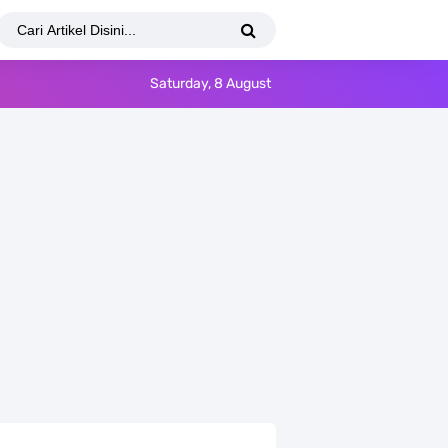
Saturday, 8 August