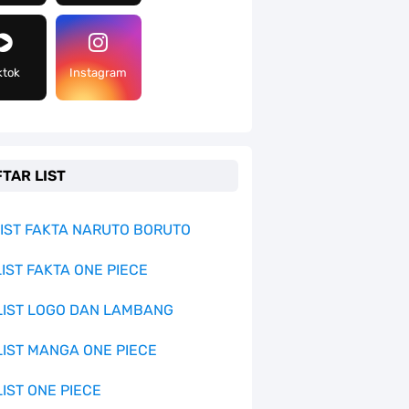
ktok
Instagram
TAR LIST
 LIST FAKTA NARUTO BORUTO
LIST FAKTA ONE PIECE
 LIST LOGO DAN LAMBANG
 LIST MANGA ONE PIECE
LIST ONE PIECE