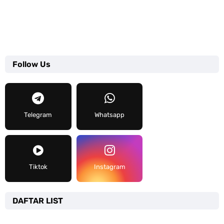
Follow Us
Telegram
Whatsapp
Tiktok
Instagram
DAFTAR LIST