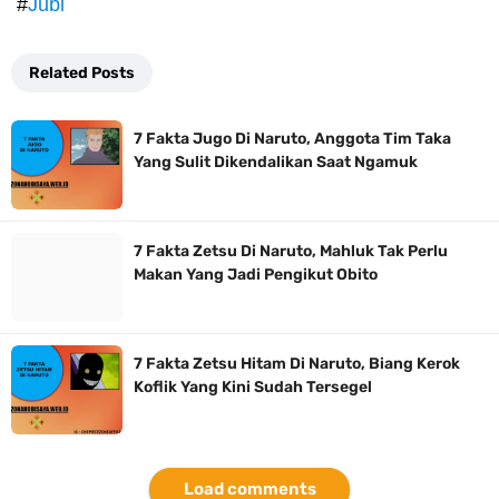
#
Jubi
Related Posts
7 Fakta Jugo Di Naruto, Anggota Tim Taka
Yang Sulit Dikendalikan Saat Ngamuk
7 Fakta Zetsu Di Naruto, Mahluk Tak Perlu
Makan Yang Jadi Pengikut Obito
7 Fakta Zetsu Hitam Di Naruto, Biang Kerok
Koflik Yang Kini Sudah Tersegel
Load comments