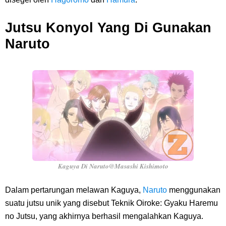
Jutsu Konyol Yang Di Gunakan
Naruto
Kaguya Di Naruto@Masashi Kishimoto
Dalam pertarungan melawan Kaguya,
Naruto
menggunakan
suatu jutsu unik yang disebut Teknik Oiroke: Gyaku Haremu
no Jutsu, yang akhirnya berhasil mengalahkan Kaguya.