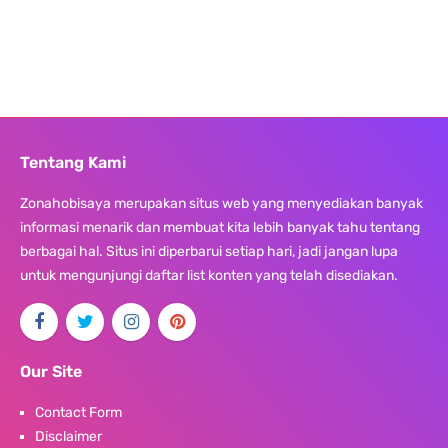
Tentang Kami
Zonahobisaya merupakan situs web yang menyediakan banyak
informasi menarik dan membuat kita lebih banyak tahu tentang
berbagai hal. Situs ini diperbarui setiap hari, jadi jangan lupa
untuk mengunjungi daftar list konten yang telah disediakan.
Our Site
Contact Form
Disclaimer