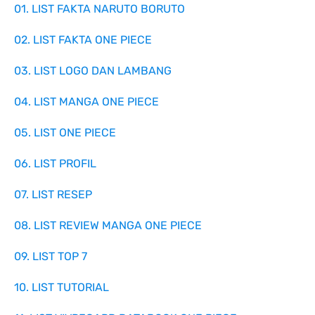
01. LIST FAKTA NARUTO BORUTO
02. LIST FAKTA ONE PIECE
03. LIST LOGO DAN LAMBANG
04. LIST MANGA ONE PIECE
05. LIST ONE PIECE
06. LIST PROFIL
07. LIST RESEP
08. LIST REVIEW MANGA ONE PIECE
09. LIST TOP 7
10. LIST TUTORIAL