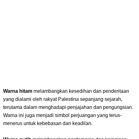
Warna hitam
melambangkan kesedihan dan penderitaan
yang dialami oleh rakyat Palestina sepanjang sejarah,
terutama dalam menghadapi penjajahan dan pengungsian.
Warna ini juga menjadi simbol perjuangan yang terus-
menerus untuk kebebasan dan keadilan.