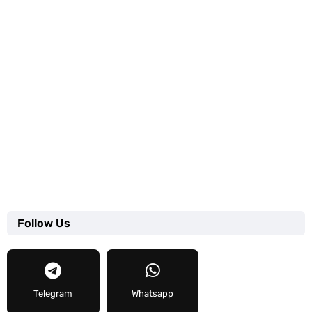
Follow Us
Telegram
Whatsapp