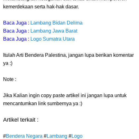
kemerdekaan serta hak-hak dasar.
Baca Juga :
Lambang Bidan Delima
Baca Juga :
Lambang Jawa Barat
Baca Juga :
Logo Sumatra Utara
Itulah Arti Bendera Palestina, jangan lupa berikan komentar
ya :)
Note :
Jika Kalian ingin copy paste artikel ini jangan lupa untuk
mencantumkan link sumbernya ya :)
Artikel terkait :
#
Bendera Negara
#
Lambang
#
Logo