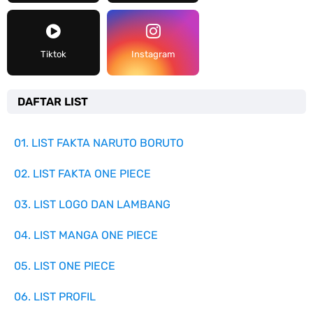
Tiktok
Instagram
DAFTAR LIST
01. LIST FAKTA NARUTO BORUTO
02. LIST FAKTA ONE PIECE
03. LIST LOGO DAN LAMBANG
04. LIST MANGA ONE PIECE
05. LIST ONE PIECE
06. LIST PROFIL