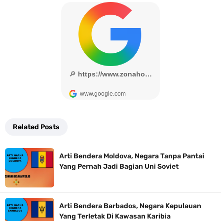
Related Posts
Arti Bendera Moldova, Negara Tanpa Pantai
Yang Pernah Jadi Bagian Uni Soviet
Arti Bendera Barbados, Negara Kepulauan
Yang Terletak Di Kawasan Karibia