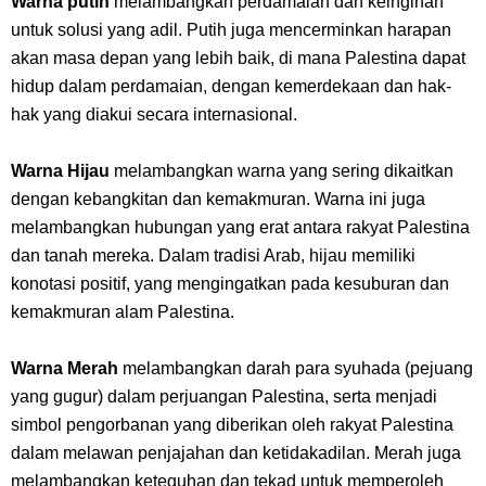
Warna putih
melambangkan perdamaian dan keinginan
untuk solusi yang adil. Putih juga mencerminkan harapan
akan masa depan yang lebih baik, di mana Palestina dapat
hidup dalam perdamaian, dengan kemerdekaan dan hak-
hak yang diakui secara internasional.
Warna Hijau
melambangkan warna yang sering dikaitkan
dengan kebangkitan dan kemakmuran. Warna ini juga
melambangkan hubungan yang erat antara rakyat Palestina
dan tanah mereka. Dalam tradisi Arab, hijau memiliki
konotasi positif, yang mengingatkan pada kesuburan dan
kemakmuran alam Palestina.
Warna Merah
melambangkan darah para syuhada (pejuang
yang gugur) dalam perjuangan Palestina, serta menjadi
simbol pengorbanan yang diberikan oleh rakyat Palestina
dalam melawan penjajahan dan ketidakadilan. Merah juga
melambangkan keteguhan dan tekad untuk memperoleh