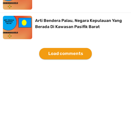
Arti Bendera Palau, Negara Kepulauan Yang
Berada Di Kawasan Pasifik Barat
Load comments