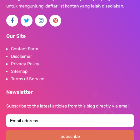
untuk mengunjungi daftar list konten yang telah disediakan.
Our Site
Contact Form
Disclaimer
Privacy Policy
Sitemap
Terms of Service
Newsletter
Subscribe to the latest articles from this blog directly via email.