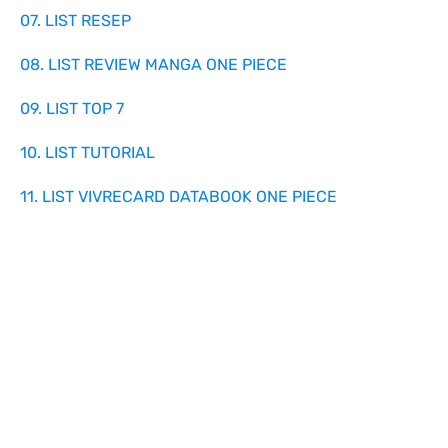
07. LIST RESEP
08. LIST REVIEW MANGA ONE PIECE
09. LIST TOP 7
10. LIST TUTORIAL
11. LIST VIVRECARD DATABOOK ONE PIECE