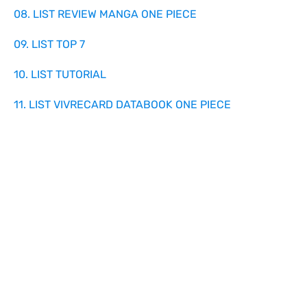
08. LIST REVIEW MANGA ONE PIECE
09. LIST TOP 7
10. LIST TUTORIAL
11. LIST VIVRECARD DATABOOK ONE PIECE