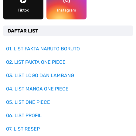
Tiktok
Instagram
DAFTAR LIST
01. LIST FAKTA NARUTO BORUTO
02. LIST FAKTA ONE PIECE
03. LIST LOGO DAN LAMBANG
04. LIST MANGA ONE PIECE
05. LIST ONE PIECE
06. LIST PROFIL
07. LIST RESEP