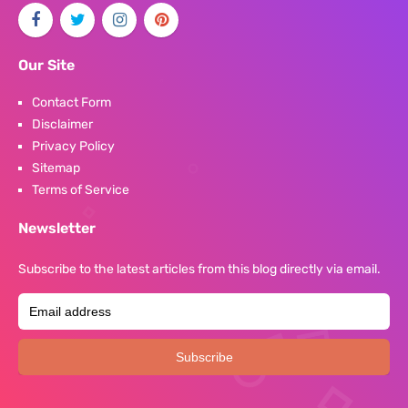
Our Site
Contact Form
Disclaimer
Privacy Policy
Sitemap
Terms of Service
Newsletter
Subscribe to the latest articles from this blog directly via email.