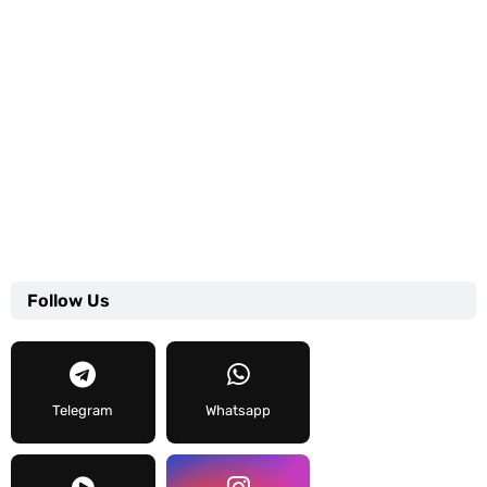
Follow Us
Telegram
Whatsapp