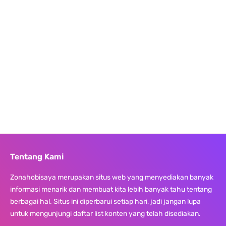
Tentang Kami
Zonahobisaya merupakan situs web yang menyediakan banyak
informasi menarik dan membuat kita lebih banyak tahu tentang
berbagai hal. Situs ini diperbarui setiap hari, jadi jangan lupa
untuk mengunjungi daftar list konten yang telah disediakan.