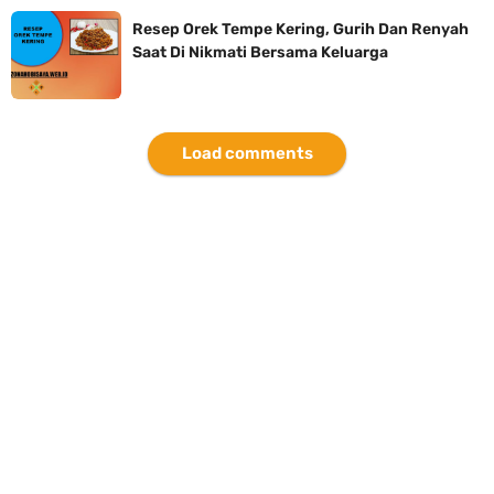
Resep Orek Tempe Kering, Gurih Dan Renyah
Saat Di Nikmati Bersama Keluarga
Load comments