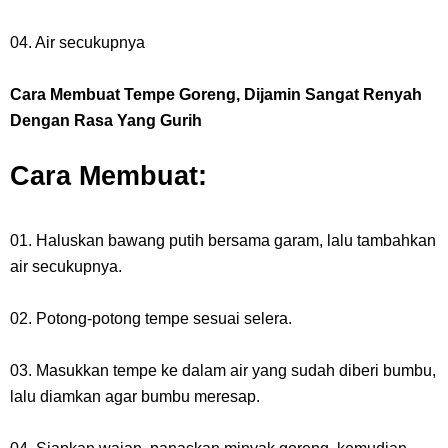
04. Air secukupnya
Cara Membuat Tempe Goreng, Dijamin Sangat Renyah
Dengan Rasa Yang Gurih
Cara Membuat:
01. Haluskan bawang putih bersama garam, lalu tambahkan
air secukupnya.
02. Potong-potong tempe sesuai selera.
03. Masukkan tempe ke dalam air yang sudah diberi bumbu,
lalu diamkan agar bumbu meresap.