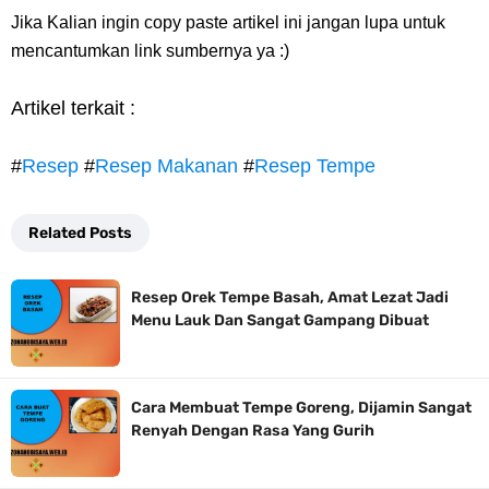
Jika Kalian ingin copy paste artikel ini jangan lupa untuk
mencantumkan link sumbernya ya :)
Artikel terkait :
#
Resep
#
Resep Makanan
#
Resep Tempe
Related Posts
Resep Orek Tempe Basah, Amat Lezat Jadi
Menu Lauk Dan Sangat Gampang Dibuat
Cara Membuat Tempe Goreng, Dijamin Sangat
Renyah Dengan Rasa Yang Gurih