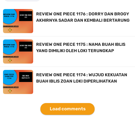
REVIEW ONE PIECE 1176 : DORRY DAN BROGY
AKHIRNYA SADAR DAN KEMBALI BERTARUNG
REVIEW ONE PIECE 1175 : NAMA BUAH IBLIS
YANG DIMILIKI OLEH LOKI TERUNGKAP
REVIEW ONE PIECE 1174 : WUJUD KEKUATAN
BUAH IBLIS ZOAN LOKI DIPERLIHATKAN
Load comments