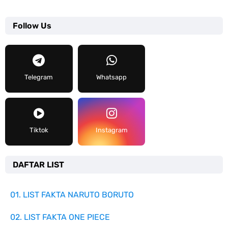
Follow Us
Telegram
Whatsapp
Tiktok
Instagram
DAFTAR LIST
01. LIST FAKTA NARUTO BORUTO
02. LIST FAKTA ONE PIECE