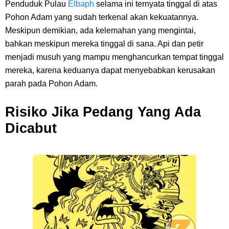
Penduduk Pulau
Elbaph
selama ini ternyata tinggal di atas
Pohon Adam yang sudah terkenal akan kekuatannya.
Meskipun demikian, ada kelemahan yang mengintai,
bahkan meskipun mereka tinggal di sana. Api dan petir
menjadi musuh yang mampu menghancurkan tempat tinggal
mereka, karena keduanya dapat menyebabkan kerusakan
parah pada Pohon Adam.
Risiko Jika Pedang Yang Ada
Dicabut