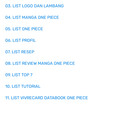
03. LIST LOGO DAN LAMBANG
04. LIST MANGA ONE PIECE
05. LIST ONE PIECE
06. LIST PROFIL
07. LIST RESEP
08. LIST REVIEW MANGA ONE PIECE
09. LIST TOP 7
10. LIST TUTORIAL
11. LIST VIVRECARD DATABOOK ONE PIECE