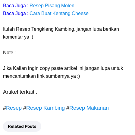
Baca Juga :
Resep Pisang Molen
Baca Juga :
Cara Buat Kentang Cheese
Itulah Resep Tengkleng Kambing, jangan lupa berikan
komentar ya :)
Note :
Jika Kalian ingin copy paste artikel ini jangan lupa untuk
mencantumkan link sumbernya ya :)
Artikel terkait :
#
Resep
#
Resep Kambing
#
Resep Makanan
Related Posts