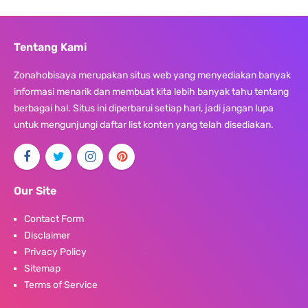
Tentang Kami
Zonahobisaya merupakan situs web yang menyediakan banyak
informasi menarik dan membuat kita lebih banyak tahu tentang
berbagai hal. Situs ini diperbarui setiap hari, jadi jangan lupa
untuk mengunjungi daftar list konten yang telah disediakan.
Our Site
Contact Form
Disclaimer
Privacy Policy
Sitemap
Terms of Service