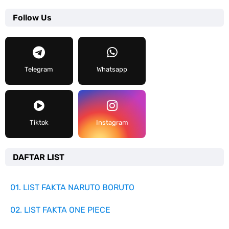
Follow Us
Telegram
Whatsapp
Tiktok
Instagram
DAFTAR LIST
01. LIST FAKTA NARUTO BORUTO
02. LIST FAKTA ONE PIECE