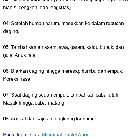
manis, cengkeh, dan lengkuas).
04. Setelah bumbu harum, masukkan ke dalam rebusan
daging.
05. Tambahkan air asam jawa, garam, kaldu bubuk, dan
gula. Aduk rata.
06. Biarkan daging hingga meresap bumbu dan empuk.
Koreksi rasa.
07. Saat daging sudah empuk, tambahkan cabai utuh.
Masak hingga cabai matang.
08. Angkat dan sajikan tengkleng kambing.
Baca Juga :
Cara Membuat Pastel Abon