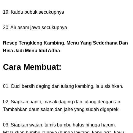
19. Kaldu bubuk secukupnya
20. Air asam jawa secukupnya
Resep Tengkleng Kambing, Menu Yang Sederhana Dan
Bisa Jadi Menu Idul Adha
Cara Membuat:
01. Cuci bersih daging dan tulang kambing, lalu sisihkan.
02. Siapkan panci, masak daging dan tulang dengan air.
Tambahkan daun salam dan jahe yang sudah digeprek.
03. Siapkan wajan, tumis bumbu halus hingga harum.
Masukkan bumbu lainnya (bunga lawang, kapulaga, kayu