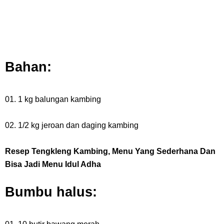
Bahan:
01. 1 kg balungan kambing
02. 1/2 kg jeroan dan daging kambing
Resep Tengkleng Kambing, Menu Yang Sederhana Dan
Bisa Jadi Menu Idul Adha
Bumbu halus: