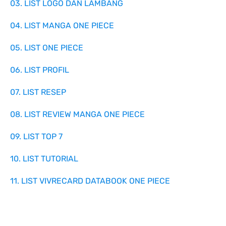
03. LIST LOGO DAN LAMBANG
04. LIST MANGA ONE PIECE
05. LIST ONE PIECE
06. LIST PROFIL
07. LIST RESEP
08. LIST REVIEW MANGA ONE PIECE
09. LIST TOP 7
10. LIST TUTORIAL
11. LIST VIVRECARD DATABOOK ONE PIECE