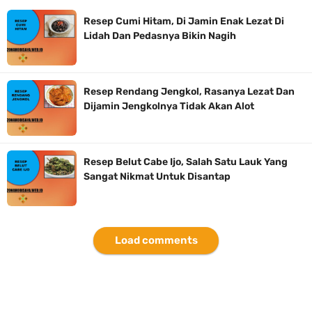
Resep Cumi Hitam, Di Jamin Enak Lezat Di
Lidah Dan Pedasnya Bikin Nagih
Resep Rendang Jengkol, Rasanya Lezat Dan
Dijamin Jengkolnya Tidak Akan Alot
Resep Belut Cabe Ijo, Salah Satu Lauk Yang
Sangat Nikmat Untuk Disantap
Load comments