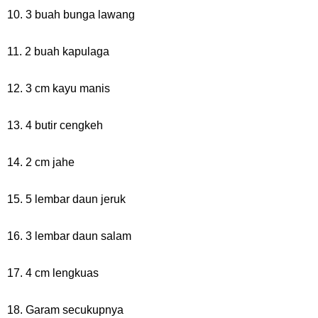
10. 3 buah bunga lawang
11. 2 buah kapulaga
12. 3 cm kayu manis
13. 4 butir cengkeh
14. 2 cm jahe
15. 5 lembar daun jeruk
16. 3 lembar daun salam
17. 4 cm lengkuas
18. Garam secukupnya