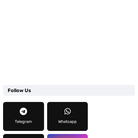
Follow Us
Telegram
Whatsapp