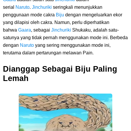
serial
Naruto
.
Jinchuriki
seringkali menunjukkan
penggunaan mode cakra
Biju
dengan mengeluarkan ekor
yang dilapisi oleh cakra. Namun, perlu diperhatikan
bahwa
Gaara
, sebagai
Jinchuriki
Shukaku, adalah satu-
satunya yang tidak pernah menggunakan mode ini. Berbeda
dengan
Naruto
yang sering menggunakan mode ini,
terutama dalam pertarungan melawan Pain.
Dianggap Sebagai Biju Paling
Lemah