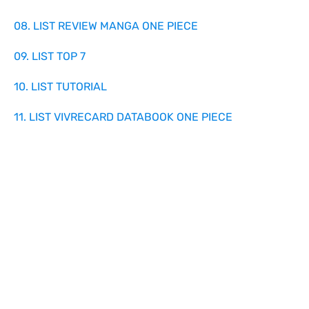
08. LIST REVIEW MANGA ONE PIECE
09. LIST TOP 7
10. LIST TUTORIAL
11. LIST VIVRECARD DATABOOK ONE PIECE