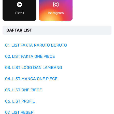
Tiktok
Instagram
DAFTAR LIST
01. LIST FAKTA NARUTO BORUTO
02. LIST FAKTA ONE PIECE
03. LIST LOGO DAN LAMBANG
04. LIST MANGA ONE PIECE
05. LIST ONE PIECE
06. LIST PROFIL
07. LIST RESEP