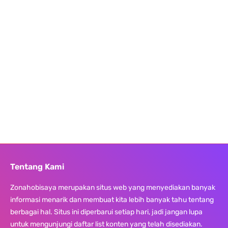
Tentang Kami
Zonahobisaya merupakan situs web yang menyediakan banyak
informasi menarik dan membuat kita lebih banyak tahu tentang
berbagai hal. Situs ini diperbarui setiap hari, jadi jangan lupa
untuk mengunjungi daftar list konten yang telah disediakan.