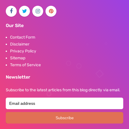
Our Site
Contact Form
Disclaimer
Privacy Policy
Sitemap
Terms of Service
Newsletter
Subscribe to the latest articles from this blog directly via email.