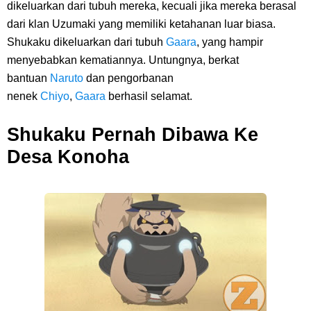
dikeluarkan dari tubuh mereka, kecuali jika mereka berasal
dari klan Uzumaki yang memiliki ketahanan luar biasa.
Shukaku dikeluarkan dari tubuh
Gaara
, yang hampir
menyebabkan kematiannya. Untungnya, berkat
bantuan
Naruto
dan pengorbanan
nenek
Chiyo
,
Gaara
berhasil selamat.
Shukaku Pernah Dibawa Ke
Desa Konoha