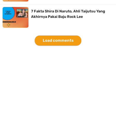
7 Fakta Shira Di Naruto, Ahli Taijutsu Yang
Akhirnya Pakai Baju Rock Lee
Load comments