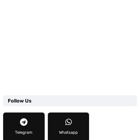
Follow Us
Telegram
Whatsapp