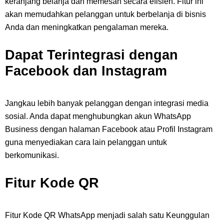
keranjang belanja dan memesan secara efisien. Fitur ini
akan memudahkan pelanggan untuk berbelanja di bisnis
Anda dan meningkatkan pengalaman mereka.
Dapat Terintegrasi dengan
Facebook dan Instagram
Jangkau lebih banyak pelanggan dengan integrasi media
sosial. Anda dapat menghubungkan akun WhatsApp
Business dengan halaman Facebook atau Profil Instagram
guna menyediakan cara lain pelanggan untuk
berkomunikasi.
Fitur Kode QR
Fitur Kode QR WhatsApp menjadi salah satu Keunggulan