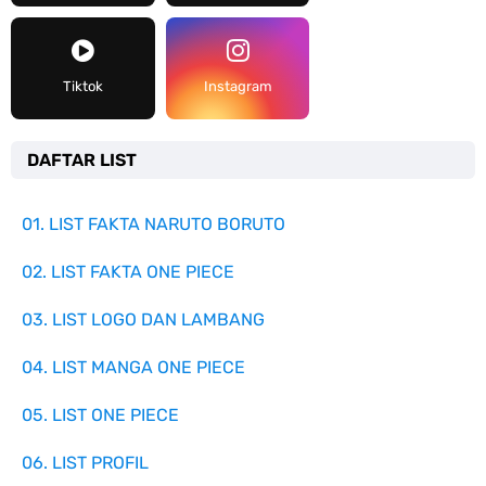
Tiktok
Instagram
DAFTAR LIST
01. LIST FAKTA NARUTO BORUTO
02. LIST FAKTA ONE PIECE
03. LIST LOGO DAN LAMBANG
04. LIST MANGA ONE PIECE
05. LIST ONE PIECE
06. LIST PROFIL