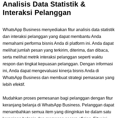
Analisis Data Statistik &
Interaksi Pelanggan
WhatsApp Business menyediakan fitur analisis data statistik
dan interaksi pelanggan yang dapat membantu Anda
memahami performa bisnis Anda di platform ini. Anda dapat
melihat jumlah pesan yang terkirim, diterima, dan dibaca,
serta melihat metrik interaksi pelanggan seperti waktu
respon dan tingkat kepuasan pelanggan. Dengan informasi
ini, Anda dapat mengevaluasi kinerja bisnis Anda di
WhatsApp Business dan membuat strategi pemasaran yang
lebih efektif.
Mudahkan proses pemesanan bagi pelanggan dengan fitur
keranjang belanja di WhatsApp Business. Pelanggan dapat
menambahkan semua item yang diinginkan ke dalam satu