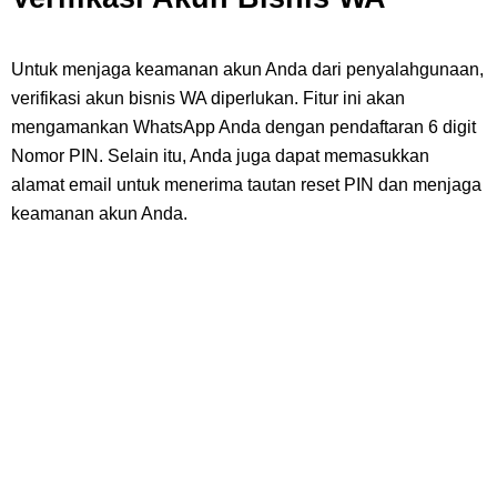
Untuk menjaga keamanan akun Anda dari penyalahgunaan,
verifikasi akun bisnis WA diperlukan. Fitur ini akan
mengamankan WhatsApp Anda dengan pendaftaran 6 digit
Nomor PIN. Selain itu, Anda juga dapat memasukkan
alamat email untuk menerima tautan reset PIN dan menjaga
keamanan akun Anda.