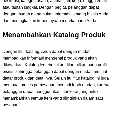
deskripsi, kategori usaha, alamat, jam kerja, hingga email
atau tautan singkat. Dengan begitu, pelanggan dapat
dengan mudah menemukan informasi tentang bisnis Anda
dan meningkatkan kepercayaan mereka pada Anda.
Menambahkan Katalog Produk
Dengan fitur katalog, Anda dapat dengan mudah
membagikan informasi mengenai produk yang akan
ditawarkan. Katalog tersebut akan ditampilkan pada profil
bisnis, sehingga pelanggan dapat dengan mudah melihat
daftar produk dan detailnya. Selain itu, fitur katalog ini juga
membuat proses pemesanan menjadi lebih mudah, karena
pelanggan dapat menggunakan fitur keranjang untuk
menambahkan semua item yang diinginkan dalam satu
pesanan.