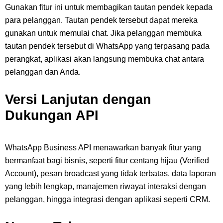
Gunakan fitur ini untuk membagikan tautan pendek kepada
para pelanggan. Tautan pendek tersebut dapat mereka
gunakan untuk memulai chat. Jika pelanggan membuka
tautan pendek tersebut di WhatsApp yang terpasang pada
perangkat, aplikasi akan langsung membuka chat antara
pelanggan dan Anda.
Versi Lanjutan dengan
Dukungan API
WhatsApp Business API menawarkan banyak fitur yang
bermanfaat bagi bisnis, seperti fitur centang hijau (Verified
Account), pesan broadcast yang tidak terbatas, data laporan
yang lebih lengkap, manajemen riwayat interaksi dengan
pelanggan, hingga integrasi dengan aplikasi seperti CRM.