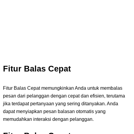
Fitur Balas Cepat
Fitur Balas Cepat memungkinkan Anda untuk membalas
pesan dari pelanggan dengan cepat dan efisien, terutama
jika terdapat pertanyaan yang sering ditanyakan. Anda
dapat menyiapkan pesan balasan otomatis yang
memudahkan interaksi dengan pelanggan.