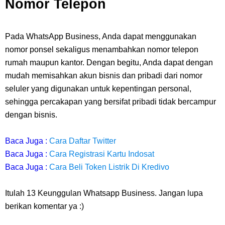
Nomor Telepon
Pada WhatsApp Business, Anda dapat menggunakan
nomor ponsel sekaligus menambahkan nomor telepon
rumah maupun kantor. Dengan begitu, Anda dapat dengan
mudah memisahkan akun bisnis dan pribadi dari nomor
seluler yang digunakan untuk kepentingan personal,
sehingga percakapan yang bersifat pribadi tidak bercampur
dengan bisnis.
Baca Juga :
Cara Daftar Twitter
Baca Juga :
Cara Registrasi Kartu Indosat
Baca Juga :
Cara Beli Token Listrik Di Kredivo
Itulah 13 Keunggulan Whatsapp Business.
Jangan lupa
berikan komentar ya :)