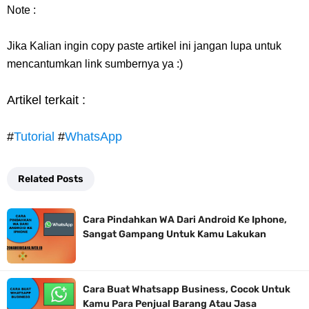
Note :
Jika Kalian ingin copy paste artikel ini jangan lupa untuk
mencantumkan link sumbernya ya :)
Artikel terkait :
#
Tutorial
#
WhatsApp
Related Posts
Cara Pindahkan WA Dari Android Ke Iphone,
Sangat Gampang Untuk Kamu Lakukan
Cara Buat Whatsapp Business, Cocok Untuk
Kamu Para Penjual Barang Atau Jasa