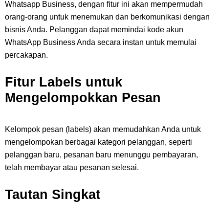
Whatsapp Business, dengan fitur ini akan mempermudah
orang-orang untuk menemukan dan berkomunikasi dengan
bisnis Anda. Pelanggan dapat memindai kode akun
WhatsApp Business Anda secara instan untuk memulai
percakapan.
Fitur Labels untuk
Mengelompokkan Pesan
Kelompok pesan (labels) akan memudahkan Anda untuk
mengelompokan berbagai kategori pelanggan, seperti
pelanggan baru, pesanan baru menunggu pembayaran,
telah membayar atau pesanan selesai.
Tautan Singkat