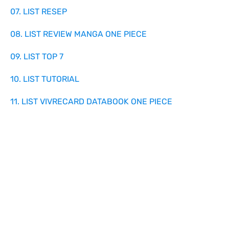
07. LIST RESEP
08. LIST REVIEW MANGA ONE PIECE
09. LIST TOP 7
10. LIST TUTORIAL
11. LIST VIVRECARD DATABOOK ONE PIECE