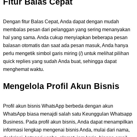
Fitur Balas Cepat
Dengan fitur Balas Cepat, Anda dapat dengan mudah
membalas pesan dari pelanggan yang sering menanyakan
hal yang sama. Anda cukup menyiapkan beberapa pesan
balasan otomatis dan saat ada pesan masuk, Anda hanya
perlu mengetik simbol garis miring (/) untuk melihat pilihan
quick replies yang sudah Anda buat, sehingga dapat
menghemat waktu.
Mengelola Profil Akun Bisnis
Profil akun bisnis WhatsApp berbeda dengan akun
WhatsApp biasa menajdi salah satu Keunggulan Whatsapp
Business
. Pada profil akun bisnis, Anda dapat menampilkan
informasi lengkap mengenai bisnis Anda, mulai dari nama,