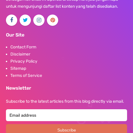
untuk mengunjungi daftar list konten yang telah disediakan.
Our Site
Contact Form
Disclaimer
Privacy Policy
Sitemap
Terms of Service
Newsletter
Subscribe to the latest articles from this blog directly via email.