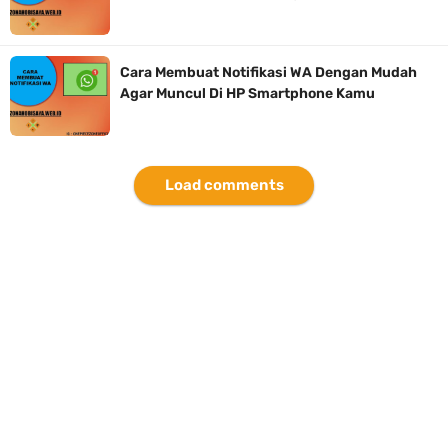
Cara Membuat Notifikasi WA Dengan Mudah
Agar Muncul Di HP Smartphone Kamu
Load comments