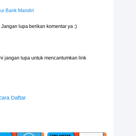
I
ui Bank Mandiri
Jangan lupa berikan komentar ya :)
 ini jangan lupa untuk mencantumkan link
Cara Daftar