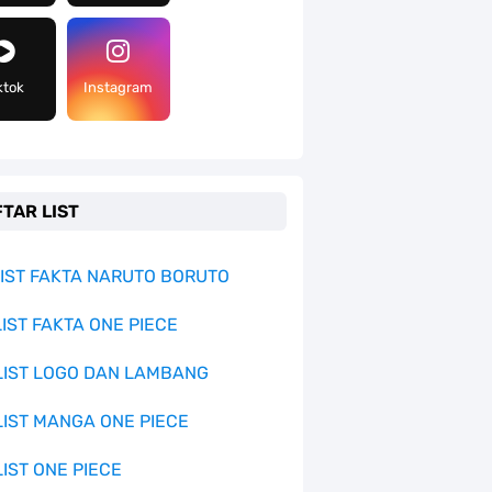
ktok
Instagram
TAR LIST
 LIST FAKTA NARUTO BORUTO
LIST FAKTA ONE PIECE
 LIST LOGO DAN LAMBANG
 LIST MANGA ONE PIECE
LIST ONE PIECE