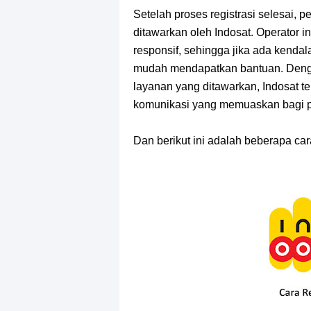
Setelah proses registrasi selesai,
ditawarkan oleh Indosat. Operator 
responsif, sehingga jika ada kenda
mudah mendapatkan bantuan. Denga
layanan yang ditawarkan, Indosat 
komunikasi yang memuaskan bagi 
Dan berikut ini adalah beberapa cara