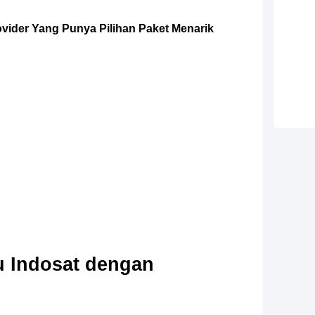
rovider Yang Punya Pilihan Paket Menarik
tu Indosat dengan