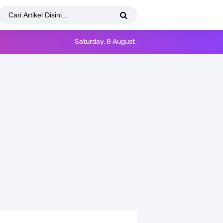
Saturday, 8 August