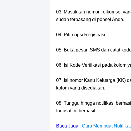
03. Masukkan nomor Telkomsel yang
sudah terpasang di ponsel Anda.
04. Pilih opsi Registrasi.
05. Buka pesan SMS dan catat kode v
06. Isi Kode Verifikasi pada kolom y
07. Isi nomor Kartu Keluarga (KK)
kolom yang disediakan.
08. Tunggu hingga notifikasi berhas
Indosat ini berhasil
Baca Juga :
Cara Membuat Notifika