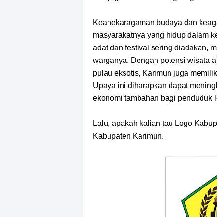
Keanekaragaman budaya dan keag
masyarakatnya yang hidup dalam ke
adat dan festival sering diadakan, 
warganya. Dengan potensi wisata al
pulau eksotis, Karimun juga memilik
Upaya ini diharapkan dapat mening
ekonomi tambahan bagi penduduk l
Lalu, apakah kalian tau Logo Kabupa
Kabupaten Karimun.