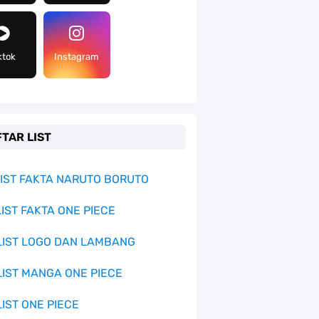
ktok
Instagram
TAR LIST
 LIST FAKTA NARUTO BORUTO
LIST FAKTA ONE PIECE
 LIST LOGO DAN LAMBANG
 LIST MANGA ONE PIECE
LIST ONE PIECE