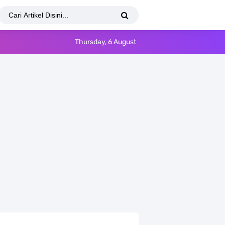
Thursday, 6 August