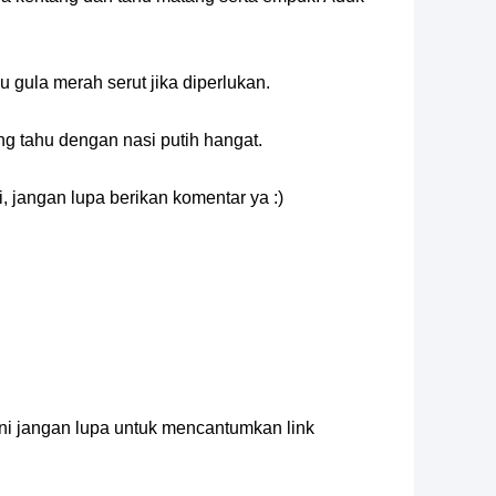
 gula merah serut jika diperlukan.
ng tahu dengan nasi putih hangat.
, jangan lupa berikan komentar ya :)
 ini jangan lupa untuk mencantumkan link