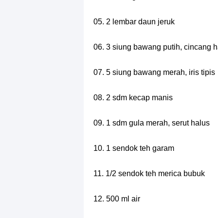
05. 2 lembar daun jeruk
06. 3 siung bawang putih, cincang h
07. 5 siung bawang merah, iris tipis
08. 2 sdm kecap manis
09. 1 sdm gula merah, serut halus
10. 1 sendok teh garam
11. 1/2 sendok teh merica bubuk
12. 500 ml air