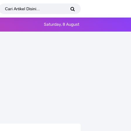
Saturday, 8 August