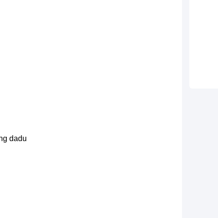
ong dadu