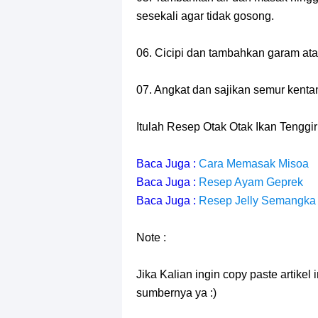
sesekali agar tidak gosong.
06. Cicipi dan tambahkan garam atau
07. Angkat dan sajikan semur kenta
Itulah Resep Otak Otak Ikan Tenggiri
Baca Juga :
Cara Memasak Misoa
Baca Juga :
Resep Ayam Geprek
Baca Juga :
Resep Jelly Semangka
Note :
Jika Kalian ingin copy paste artikel
sumbernya ya :)