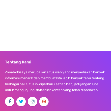
Tentang Kami
Zonahobisaya merupakan situs web yang menyediakan banyak
informasi menarik dan membuat kita lebih banyak tahu tentang
berbagai hal. Situs ini diperbarui setiap hari, jadi jangan lupa
untuk mengunjungi daftar list konten yang telah disediakan.