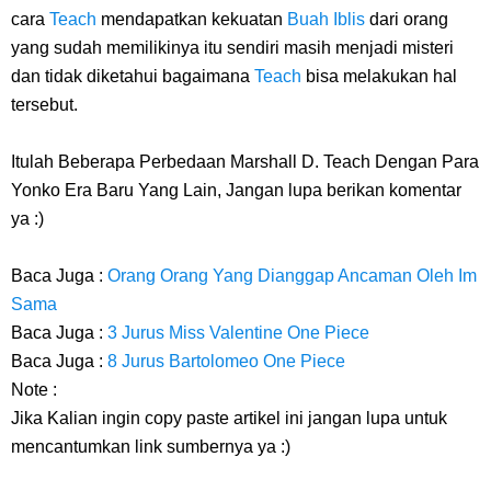
cara
Teach
mendapatkan kekuatan
Buah Iblis
dari orang
yang sudah memilikinya itu sendiri masih menjadi misteri
dan tidak diketahui bagaimana
Teach
bisa melakukan hal
tersebut.
Itulah Beberapa Perbedaan Marshall D. Teach Dengan Para
Yonko Era Baru Yang Lain, Jangan lupa berikan komentar
ya :)
Baca Juga :
Orang Orang Yang Dianggap Ancaman Oleh Im
Sama
Baca Juga :
3 Jurus Miss Valentine One Piece
Baca Juga :
8 Jurus Bartolomeo One Piece
Note :
Jika Kalian ingin copy paste artikel ini jangan lupa untuk
mencantumkan link sumbernya ya :)