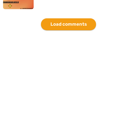
Load comments