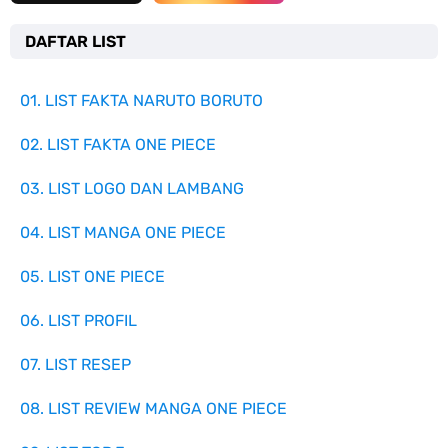
DAFTAR LIST
01. LIST FAKTA NARUTO BORUTO
02. LIST FAKTA ONE PIECE
03. LIST LOGO DAN LAMBANG
04. LIST MANGA ONE PIECE
05. LIST ONE PIECE
06. LIST PROFIL
07. LIST RESEP
08. LIST REVIEW MANGA ONE PIECE