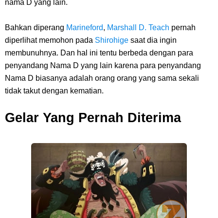
nama D yang lain.
Bahkan diperang
Marineford
,
Marshall D.
Teach
pernah
diperlihat memohon pada
Shirohige
saat dia ingin
membunuhnya. Dan hal ini tentu berbeda dengan para
penyandang Nama D yang lain karena para penyandang
Nama D biasanya adalah orang orang yang sama sekali
tidak takut dengan kematian.
Gelar Yang Pernah Diterima