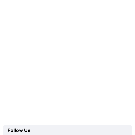
Follow Us