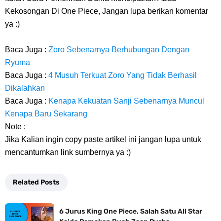
Kekosongan Di One Piece, Jangan lupa berikan komentar
ya :)
Baca Juga :
Zoro Sebenarnya Berhubungan Dengan
Ryuma
Baca Juga :
4 Musuh Terkuat Zoro Yang Tidak Berhasil
Dikalahkan
Baca Juga :
Kenapa Kekuatan Sanji Sebenarnya Muncul
Kenapa Baru Sekarang
Note :
Jika Kalian ingin copy paste artikel ini jangan lupa untuk
mencantumkan link sumbernya ya :)
Related Posts
6 Jurus King One Piece, Salah Satu All Star