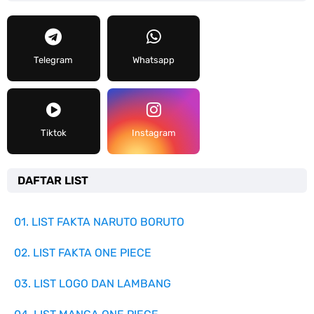
Telegram
Whatsapp
Tiktok
Instagram
DAFTAR LIST
01. LIST FAKTA NARUTO BORUTO
02. LIST FAKTA ONE PIECE
03. LIST LOGO DAN LAMBANG