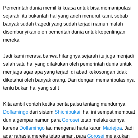
Pemerintah dunia memiliki kuasa untuk bisa memanipulasi
sejarah, itu bukanlah hal yang aneh menurut kami, sebab
banyak sudah tragedi yang sudah terjadi namun malah
disembunyikan oleh pemeritah dunia untuk kepentingan
mereka.
Jadi kami merasa bahwa hilangnya sejarah itu juga menjadi
salah satu hal yang dilakukan oleh pemerintah dunia untuk
menjaga agar apa yang terjadi di abad kekosongan
tidak
diketahui oleh banyak orang. Dan dengan memanipulasinya
tentu bukan hal yang sulit
Kita ambil contoh ketika berita palsu tentang mundurnya
Doflamingo
dari sistem
Shichibukai
, hal ini sempat membuat
dunia gempar namun para
Gorosei
tetap melakukannya
karena
Doflamingo
tau mengenai harta karun
Mariejoa
. Jadi
agar rahasia mereka tetap aman, para
Gorosei
melakukan