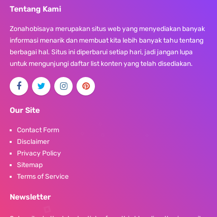
Tentang Kami
Zonahobisaya merupakan situs web yang menyediakan banyak
informasi menarik dan membuat kita lebih banyak tahu tentang
berbagai hal. Situs ini diperbarui setiap hari, jadi jangan lupa
untuk mengunjungi daftar list konten yang telah disediakan.
Our Site
Contact Form
Disclaimer
Privacy Policy
Sitemap
Terms of Service
Newsletter