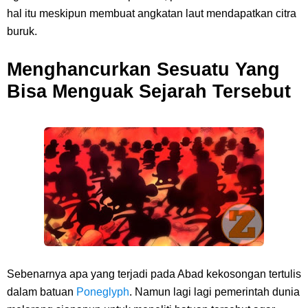
hal itu meskipun membuat angkatan laut mendapatkan citra
buruk.
Menghancurkan Sesuatu Yang
Bisa Menguak Sejarah Tersebut
Sebenarnya apa yang terjadi pada Abad kekosongan tertulis
dalam batuan
Poneglyph
. Namun lagi lagi pemerintah dunia