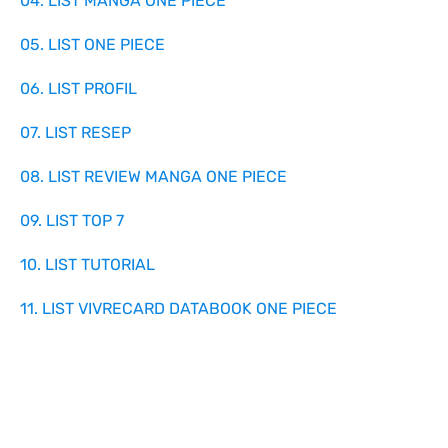
04. LIST MANGA ONE PIECE
05. LIST ONE PIECE
06. LIST PROFIL
07. LIST RESEP
08. LIST REVIEW MANGA ONE PIECE
09. LIST TOP 7
10. LIST TUTORIAL
11. LIST VIVRECARD DATABOOK ONE PIECE