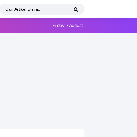
Friday, 7 August