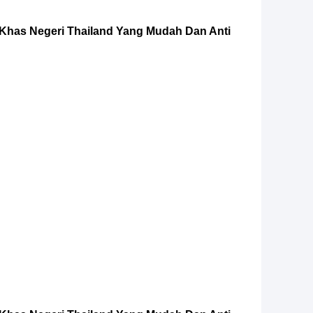
has Negeri Thailand Yang Mudah Dan Anti