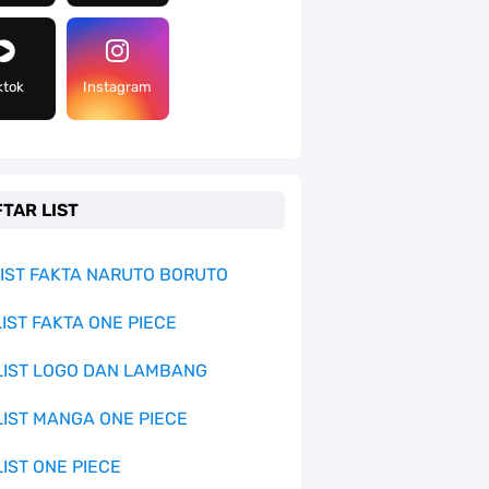
ktok
Instagram
TAR LIST
 LIST FAKTA NARUTO BORUTO
LIST FAKTA ONE PIECE
 LIST LOGO DAN LAMBANG
 LIST MANGA ONE PIECE
LIST ONE PIECE