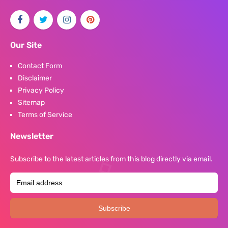
Our Site
Contact Form
Disclaimer
Privacy Policy
Sitemap
Terms of Service
Newsletter
Subscribe to the latest articles from this blog directly via email.