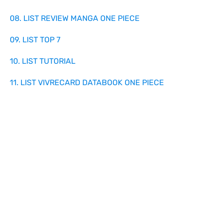
08. LIST REVIEW MANGA ONE PIECE
09. LIST TOP 7
10. LIST TUTORIAL
11. LIST VIVRECARD DATABOOK ONE PIECE