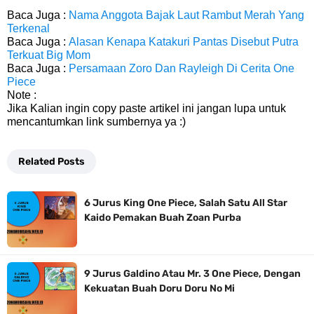
Baca Juga :
Nama Anggota Bajak Laut Rambut Merah Yang
Terkenal
Baca Juga :
Alasan Kenapa Katakuri Pantas Disebut Putra
Terkuat Big Mom
Baca Juga :
Persamaan Zoro Dan Rayleigh Di Cerita One
Piece
Note :
Jika Kalian ingin copy paste artikel ini jangan lupa untuk
mencantumkan link sumbernya ya :)
Related Posts
6 Jurus King One Piece, Salah Satu All Star
Kaido Pemakan Buah Zoan Purba
9 Jurus Galdino Atau Mr. 3 One Piece, Dengan
Kekuatan Buah Doru Doru No Mi