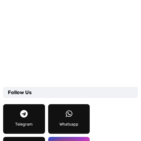
Follow Us
Telegram
Whatsapp