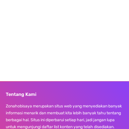
Tentang Kami
Zonahobisaya merupakan situs web yang menyediakan banyak
informasi menarik dan membuat kita lebih banyak tahu tentang
berbagai hal. Situs ini diperbarui setiap hari, jadi jangan lupa
untuk mengunjungi daftar list konten yang telah disediakan.