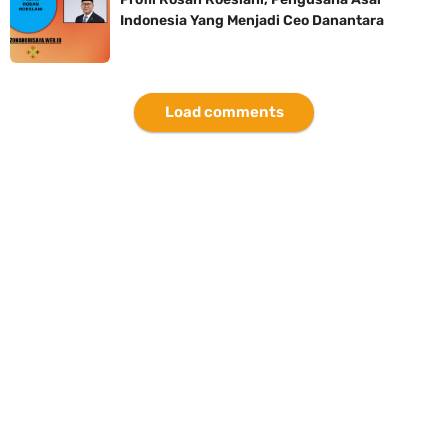
Indonesia Yang Menjadi Ceo Danantara
Load comments