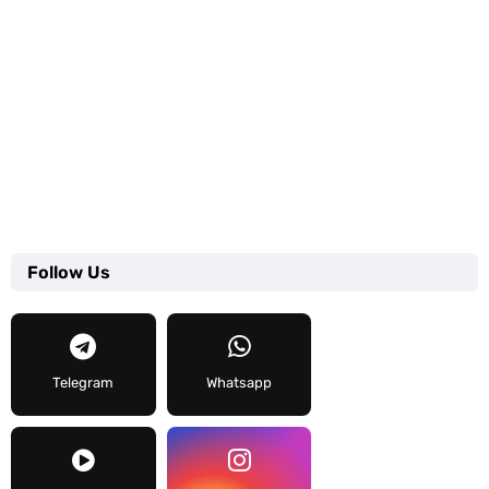
Follow Us
Telegram
Whatsapp