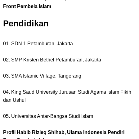
Front Pembela Islam
Pendidikan
01. SDN 1 Petamburan, Jakarta
02. SMP Kristen Bethel Petamburan, Jakarta
03. SMA Islamic Village, Tangerang
04. King Saud University Jurusan Studi Agama Islam Fikih
dan Ushul
05. Universitas Antar-Bangsa Studi Islam
Profil Habib Rizieq Shihab, Ulama Indonesia Pendiri