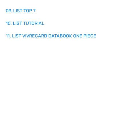
09. LIST TOP 7
10. LIST TUTORIAL
11. LIST VIVRECARD DATABOOK ONE PIECE