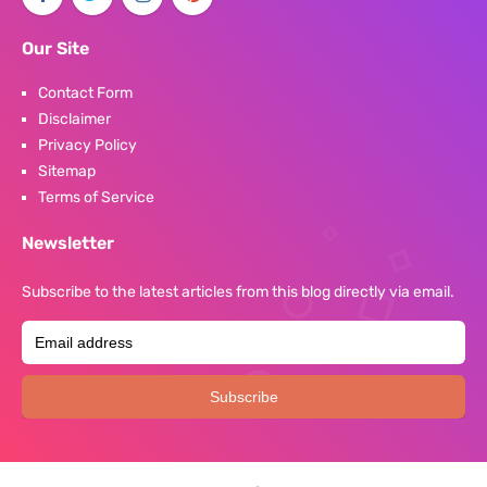
Our Site
Contact Form
Disclaimer
Privacy Policy
Sitemap
Terms of Service
Newsletter
Subscribe to the latest articles from this blog directly via email.