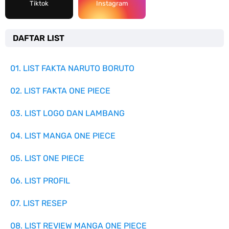
Tiktok
Instagram
DAFTAR LIST
01. LIST FAKTA NARUTO BORUTO
02. LIST FAKTA ONE PIECE
03. LIST LOGO DAN LAMBANG
04. LIST MANGA ONE PIECE
05. LIST ONE PIECE
06. LIST PROFIL
07. LIST RESEP
08. LIST REVIEW MANGA ONE PIECE