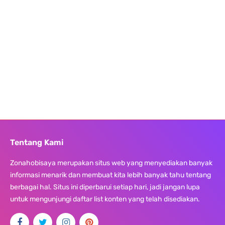
Tentang Kami
Zonahobisaya merupakan situs web yang menyediakan banyak
informasi menarik dan membuat kita lebih banyak tahu tentang
berbagai hal. Situs ini diperbarui setiap hari, jadi jangan lupa
untuk mengunjungi daftar list konten yang telah disediakan.