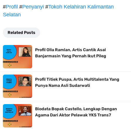
#
Profil
#
Penyanyi
#
Tokoh Kelahiran Kalimantan
Selatan
Related Posts
Profil Olla Ramlan, Artis Cantik Asal
Banjarmasin Yang Pernah Ikut Pileg
Profil Titiek Puspa, Artis Multitalenta Yang
Punya Nama Asli Sudarwati
Biodata Bopak Castello, Lengkap Dengan
Agama Dari Aktor Pelawak YKS Trans7