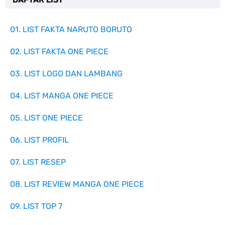
01. LIST FAKTA NARUTO BORUTO
02. LIST FAKTA ONE PIECE
03. LIST LOGO DAN LAMBANG
04. LIST MANGA ONE PIECE
05. LIST ONE PIECE
06. LIST PROFIL
07. LIST RESEP
08. LIST REVIEW MANGA ONE PIECE
09. LIST TOP 7