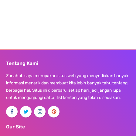
Tentang Kami
Zonahobisaya merupakan situs web yang menyediakan banyak
informasi menarik dan membuat kita lebih banyak tahu tentang
berbagai hal. Situs ini diperbarui setiap hari, jadi jangan lupa
untuk mengunjungi daftar list konten yang telah disediakan.
Our Site