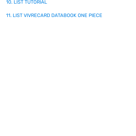
10. LIST TUTORIAL
11. LIST VIVRECARD DATABOOK ONE PIECE