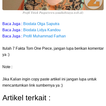
Profil Titiek Puspa(www.zonahobisaya.web.id)
Baca Juga :
Biodata Olga Saputra
Baca Juga :
Biodata Lidya Kandou
Baca Juga :
Profil Muhammad Farhan
Itulah 7 Fakta Tom One Piece, jangan lupa berikan komentar
ya :)
Note :
Jika Kalian ingin copy paste artikel ini jangan lupa untuk
mencantumkan link sumbernya ya :)
Artikel terkait :