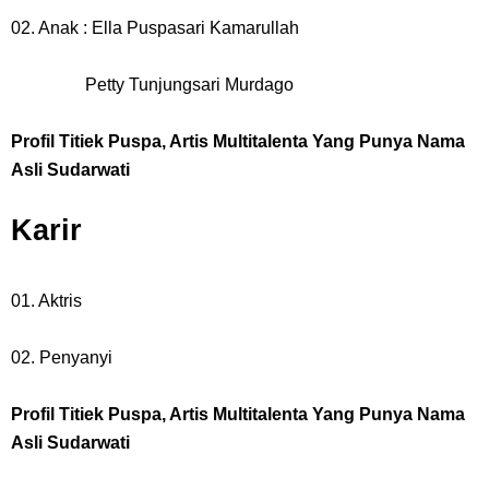
02. Anak : Ella Puspasari Kamarullah
Petty Tunjungsari Murdago
Profil Titiek Puspa, Artis Multitalenta Yang Punya Nama
Asli Sudarwati
Karir
01. Aktris
02. Penyanyi
Profil Titiek Puspa, Artis Multitalenta Yang Punya Nama
Asli Sudarwati