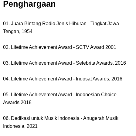
Penghargaan
01. Juara Bintang Radio Jenis Hiburan - Tingkat Jawa
Tengah, 1954
02. Lifetime Achievement Award - SCTV Award 2001
03. Lifetime Achievement Award - Selebrita Awards, 2016
04. Lifetime Achievement Award - Indosat Awards, 2016
05. Lifetime Achievement Award - Indonesian Choice
Awards 2018
06. Dedikasi untuk Musik Indonesia - Anugerah Musik
Indonesia, 2021