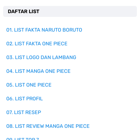
DAFTAR LIST
01. LIST FAKTA NARUTO BORUTO
02. LIST FAKTA ONE PIECE
03. LIST LOGO DAN LAMBANG
04. LIST MANGA ONE PIECE
05. LIST ONE PIECE
06. LIST PROFIL
07. LIST RESEP
08. LIST REVIEW MANGA ONE PIECE
09. LIST TOP 7