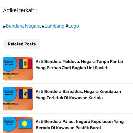
Artikel terkait :
#
Bendera Negara
#
Lambang
#
Logo
Related Posts
Arti Bendera Moldova, Negara Tanpa Pantai
Yang Pernah Jadi Bagian Uni Soviet
Arti Bendera Barbados, Negara Kepulauan
Yang Terletak Di Kawasan Karibia
Arti Bendera Palau, Negara Kepulauan Yang
Berada Di Kawasan Pasifik Barat