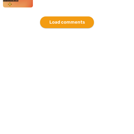
Load comments