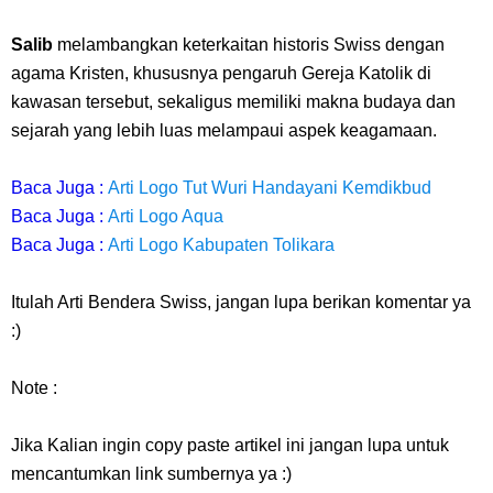
Salib
melambangkan keterkaitan historis Swiss dengan
agama Kristen, khususnya pengaruh Gereja Katolik di
kawasan tersebut, sekaligus memiliki makna budaya dan
sejarah yang lebih luas melampaui aspek keagamaan.
Baca Juga :
Arti Logo Tut Wuri Handayani Kemdikbud
Baca Juga :
Arti Logo Aqua
Baca Juga :
Arti Logo Kabupaten Tolikara
Itulah Arti Bendera Swiss, jangan lupa berikan komentar ya
:)
Note :
Jika Kalian ingin copy paste artikel ini jangan lupa untuk
mencantumkan link sumbernya ya :)