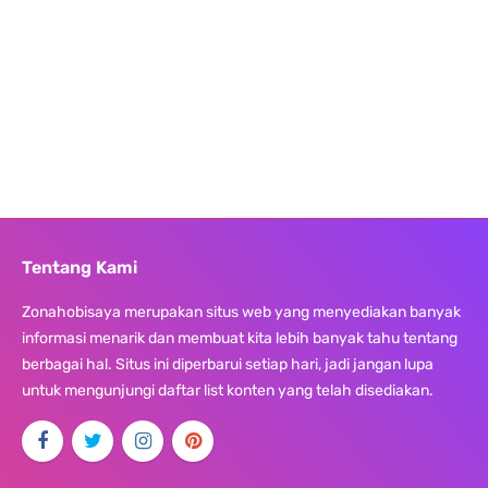
Tentang Kami
Zonahobisaya merupakan situs web yang menyediakan banyak
informasi menarik dan membuat kita lebih banyak tahu tentang
berbagai hal. Situs ini diperbarui setiap hari, jadi jangan lupa
untuk mengunjungi daftar list konten yang telah disediakan.