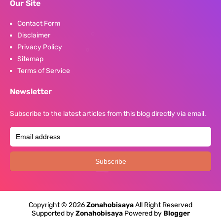
Our Site
Contact Form
Disclaimer
Privacy Policy
Sitemap
Terms of Service
Newsletter
Subscribe to the latest articles from this blog directly via email.
Copyright ©
2026
Zonahobisaya
All Right Reserved
Supported by
Zonahobisaya
Powered by
Blogger