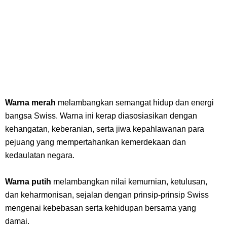
Warna merah
melambangkan semangat hidup dan energi
bangsa Swiss. Warna ini kerap diasosiasikan dengan
kehangatan, keberanian, serta jiwa kepahlawanan para
pejuang yang mempertahankan kemerdekaan dan
kedaulatan negara.
Warna putih
melambangkan nilai kemurnian, ketulusan,
dan keharmonisan, sejalan dengan prinsip-prinsip Swiss
mengenai kebebasan serta kehidupan bersama yang
damai.