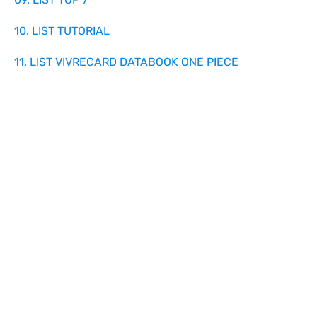
10. LIST TUTORIAL
11. LIST VIVRECARD DATABOOK ONE PIECE