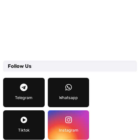
Follow Us
Telegram
Whatsapp
Tiktok
Instagram