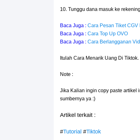
10. Tunggu dana masuk ke rekenin
Baca Juga :
Cara Pesan Tiket CGV
Baca Juga :
Cara Top Up OVO
Baca Juga :
Cara Berlangganan Vid
Itulah Cara Menarik Uang Di Tiktok.
Note :
Jika Kalian ingin copy paste artikel
sumbernya ya :)
Artikel terkait :
#
Tutorial
#
Tiktok