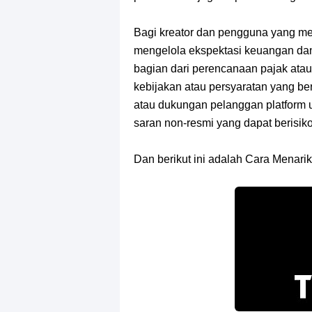
Bagi kreator dan pengguna yang me
mengelola ekspektasi keuangan dan
bagian dari perencanaan pajak atau
kebijakan atau persyaratan yang be
atau dukungan pelanggan platform u
saran non-resmi yang dapat berisiko
Dan berikut ini adalah Cara Menarik