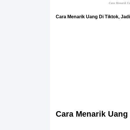
Cara Menarik Ua
Cara Menarik Uang Di Tiktok, Ja
Cara Menarik Uang 