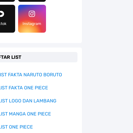
ktok
Instagram
TAR LIST
 LIST FAKTA NARUTO BORUTO
LIST FAKTA ONE PIECE
 LIST LOGO DAN LAMBANG
 LIST MANGA ONE PIECE
LIST ONE PIECE