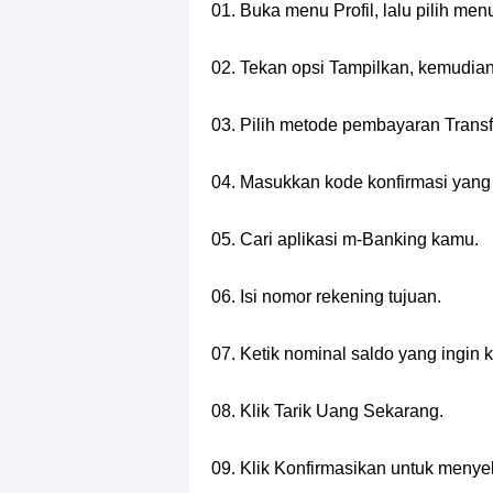
01. Buka menu Profil, lalu pilih men
02. Tekan opsi Tampilkan, kemudian 
03. Pilih metode pembayaran Transf
04. Masukkan kode konfirmasi yang 
05. Cari aplikasi m-Banking kamu.
06. Isi nomor rekening tujuan.
07. Ketik nominal saldo yang ingin k
08. Klik Tarik Uang Sekarang.
09. Klik Konfirmasikan untuk menye