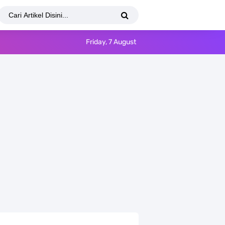
Friday, 7 August