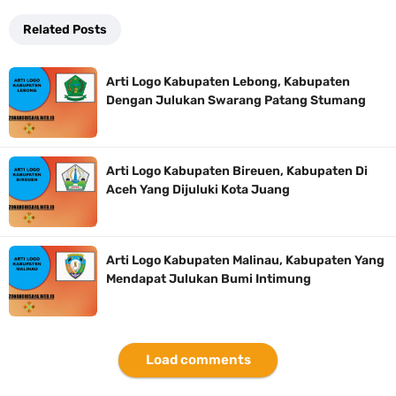
Related Posts
Arti Logo Kabupaten Lebong, Kabupaten
Dengan Julukan Swarang Patang Stumang
Arti Logo Kabupaten Bireuen, Kabupaten Di
Aceh Yang Dijuluki Kota Juang
Arti Logo Kabupaten Malinau, Kabupaten Yang
Mendapat Julukan Bumi Intimung
Load comments