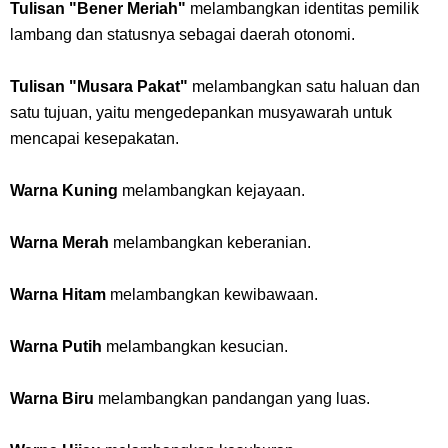
Tulisan "Bener Meriah"
melambangkan identitas pemilik
lambang dan statusnya sebagai daerah otonomi.
Tulisan "Musara Pakat"
melambangkan satu haluan dan
satu tujuan, yaitu mengedepankan musyawarah untuk
mencapai kesepakatan.
Warna Kuning
melambangkan kejayaan.
Warna Merah
melambangkan keberanian.
Warna Hitam
melambangkan kewibawaan.
Warna Putih
melambangkan kesucian.
Warna Biru
melambangkan pandangan yang luas.