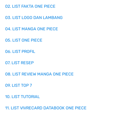
02. LIST FAKTA ONE PIECE
03. LIST LOGO DAN LAMBANG
04. LIST MANGA ONE PIECE
05. LIST ONE PIECE
06. LIST PROFIL
07. LIST RESEP
08. LIST REVIEW MANGA ONE PIECE
09. LIST TOP 7
10. LIST TUTORIAL
11. LIST VIVRECARD DATABOOK ONE PIECE