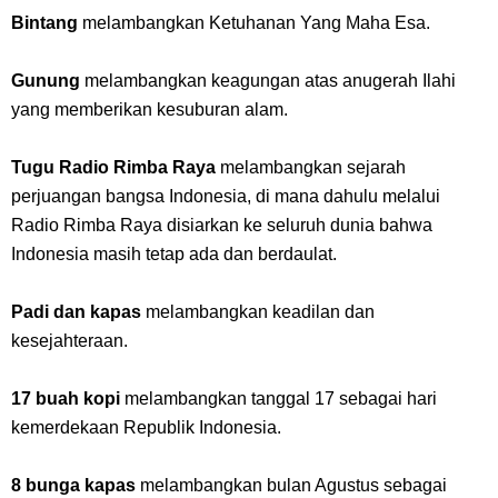
Bintang
melambangkan Ketuhanan Yang Maha Esa.
Gunung
melambangkan keagungan atas anugerah Ilahi
yang memberikan kesuburan alam.
Tugu Radio Rimba Raya
melambangkan sejarah
perjuangan bangsa Indonesia, di mana dahulu melalui
Radio Rimba Raya disiarkan ke seluruh dunia bahwa
Indonesia masih tetap ada dan berdaulat.
Padi dan kapas
melambangkan keadilan dan
kesejahteraan.
17 buah kopi
melambangkan tanggal 17 sebagai hari
kemerdekaan Republik Indonesia.
8 bunga kapas
melambangkan bulan Agustus sebagai