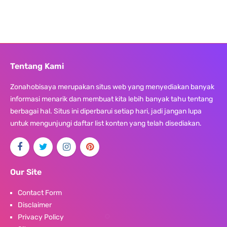
Tentang Kami
Zonahobisaya merupakan situs web yang menyediakan banyak
informasi menarik dan membuat kita lebih banyak tahu tentang
berbagai hal. Situs ini diperbarui setiap hari, jadi jangan lupa
untuk mengunjungi daftar list konten yang telah disediakan.
Our Site
Contact Form
Disclaimer
Privacy Policy