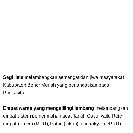
Segi lima
melambangkan semangat dan jiwa masyarakat
Kabupaten Bener Meriah yang berlandaskan pada
Pancasila.
Empat warna yang mengelilingi lambang
melambangkan
empat sistem pemerintahan adat Tanoh Gayo, yaitu Reje
(bupati), Imem (MPU), Patue (tokoh), dan rakyat (DPRD).