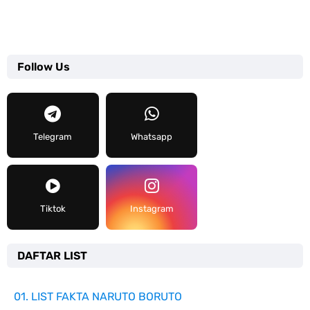
Follow Us
Telegram
Whatsapp
Tiktok
Instagram
DAFTAR LIST
01. LIST FAKTA NARUTO BORUTO