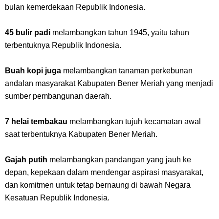
bulan kemerdekaan Republik Indonesia.
45 bulir padi
melambangkan tahun 1945, yaitu tahun
terbentuknya Republik Indonesia.
Buah kopi juga
melambangkan tanaman perkebunan
andalan masyarakat Kabupaten Bener Meriah yang menjadi
sumber pembangunan daerah.
7 helai tembakau
melambangkan tujuh kecamatan awal
saat terbentuknya Kabupaten Bener Meriah.
Gajah putih
melambangkan pandangan yang jauh ke
depan, kepekaan dalam mendengar aspirasi masyarakat,
dan komitmen untuk tetap bernaung di bawah Negara
Kesatuan Republik Indonesia.