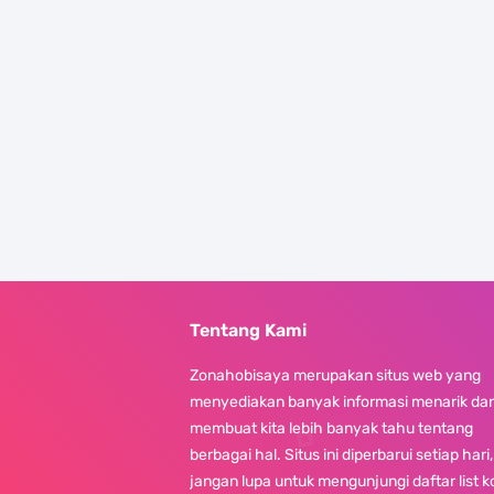
Tentang Kami
Zonahobisaya merupakan situs web yang
menyediakan banyak informasi menarik da
membuat kita lebih banyak tahu tentang
berbagai hal. Situs ini diperbarui setiap hari,
jangan lupa untuk mengunjungi daftar list 