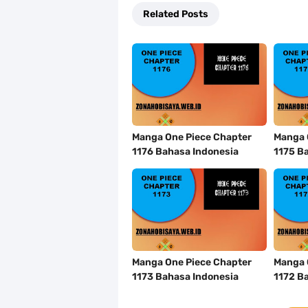
Related Posts
Manga One Piece Chapter
Manga 
1176 Bahasa Indonesia
1175 B
Manga One Piece Chapter
Manga 
1173 Bahasa Indonesia
1172 B