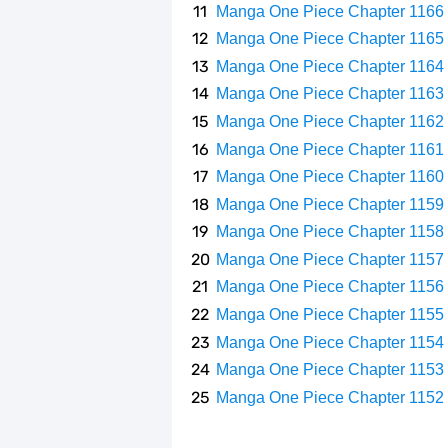
Manga One Piece Chapter 1166
Manga One Piece Chapter 1165
Manga One Piece Chapter 1164
Manga One Piece Chapter 1163
Manga One Piece Chapter 1162
Manga One Piece Chapter 1161
Manga One Piece Chapter 1160
Manga One Piece Chapter 1159
Manga One Piece Chapter 1158
Manga One Piece Chapter 1157
Manga One Piece Chapter 1156
Manga One Piece Chapter 1155
Manga One Piece Chapter 1154
Manga One Piece Chapter 1153
Manga One Piece Chapter 1152