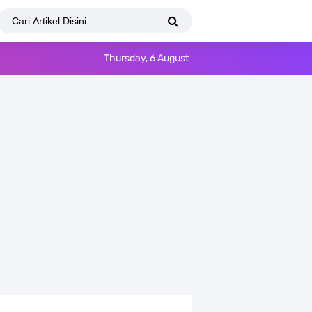
Thursday, 6 August