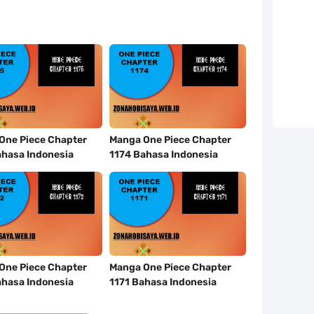
One Piece Chapter
Manga One Piece Chapter
ahasa Indonesia
1174 Bahasa Indonesia
One Piece Chapter
Manga One Piece Chapter
ahasa Indonesia
1171 Bahasa Indonesia