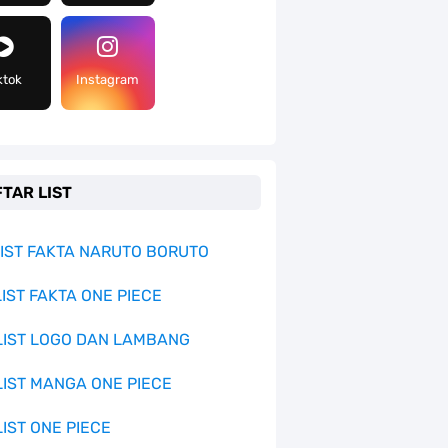
ktok
Instagram
TAR LIST
 LIST FAKTA NARUTO BORUTO
LIST FAKTA ONE PIECE
 LIST LOGO DAN LAMBANG
 LIST MANGA ONE PIECE
LIST ONE PIECE