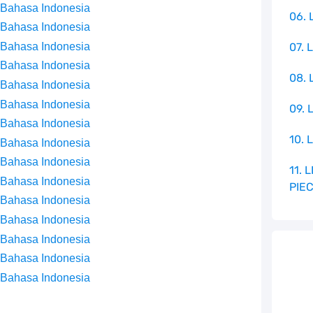
 Bahasa Indonesia
06. 
 Bahasa Indonesia
 Bahasa Indonesia
07. 
 Bahasa Indonesia
08.
 Bahasa Indonesia
 Bahasa Indonesia
09. 
 Bahasa Indonesia
10. 
 Bahasa Indonesia
 Bahasa Indonesia
11.
 Bahasa Indonesia
PIE
 Bahasa Indonesia
 Bahasa Indonesia
 Bahasa Indonesia
 Bahasa Indonesia
 Bahasa Indonesia