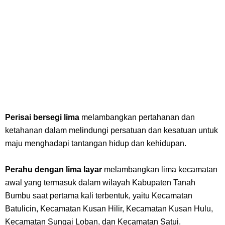
Perisai bersegi lima
melambangkan pertahanan dan
ketahanan dalam melindungi persatuan dan kesatuan untuk
maju menghadapi tantangan hidup dan kehidupan.
Perahu dengan lima layar
melambangkan lima kecamatan
awal yang termasuk dalam wilayah Kabupaten Tanah
Bumbu saat pertama kali terbentuk, yaitu Kecamatan
Batulicin, Kecamatan Kusan Hilir, Kecamatan Kusan Hulu,
Kecamatan Sungai Loban, dan Kecamatan Satui.