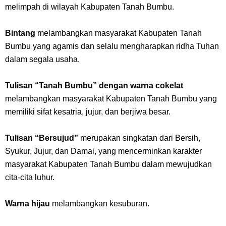
melimpah di wilayah Kabupaten Tanah Bumbu.
Bintang
melambangkan masyarakat Kabupaten Tanah
Bumbu yang agamis dan selalu mengharapkan ridha Tuhan
dalam segala usaha.
Tulisan “Tanah Bumbu” dengan warna cokelat
melambangkan masyarakat Kabupaten Tanah Bumbu yang
memiliki sifat kesatria, jujur, dan berjiwa besar.
Tulisan “Bersujud”
merupakan singkatan dari Bersih,
Syukur, Jujur, dan Damai, yang mencerminkan karakter
masyarakat Kabupaten Tanah Bumbu dalam mewujudkan
cita-cita luhur.
Warna hijau
melambangkan kesuburan.