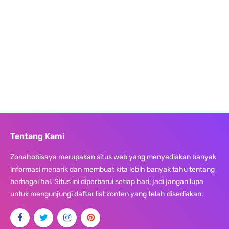
Tentang Kami
Zonahobisaya merupakan situs web yang menyediakan banyak
informasi menarik dan membuat kita lebih banyak tahu tentang
berbagai hal. Situs ini diperbarui setiap hari, jadi jangan lupa
untuk mengunjungi daftar list konten yang telah disediakan.