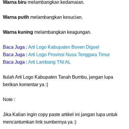
Warna biru
melambangkan kedamaian.
Warna putih
melambangkan kesucian.
Warna kuning
melambangkan keagungan.
Baca Juga :
Arti Logo Kabupaten Boven Digoel
Baca Juga :
Arti Logo Provinsi Nusa Tenggara Timur
Baca Juga :
Arti Lambang TNI AL
Itulah Arti Logo Kabupaten Tanah Bumbu, jangan lupa
berikan komentar ya :)
Note :
Jika Kalian ingin copy paste artikel ini jangan lupa untuk
mencantumkan link sumbernya ya :)