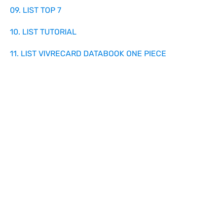
09. LIST TOP 7
10. LIST TUTORIAL
11. LIST VIVRECARD DATABOOK ONE PIECE