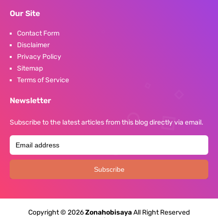
Our Site
Contact Form
Disclaimer
Privacy Policy
Sitemap
Terms of Service
Newsletter
Subscribe to the latest articles from this blog directly via email.
Copyright ©
2026
Zonahobisaya
All Right Reserved