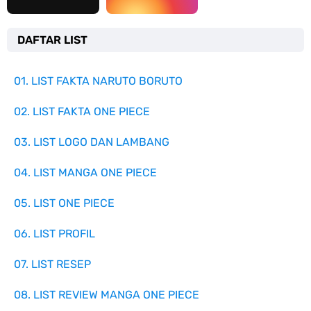
DAFTAR LIST
01. LIST FAKTA NARUTO BORUTO
02. LIST FAKTA ONE PIECE
03. LIST LOGO DAN LAMBANG
04. LIST MANGA ONE PIECE
05. LIST ONE PIECE
06. LIST PROFIL
07. LIST RESEP
08. LIST REVIEW MANGA ONE PIECE