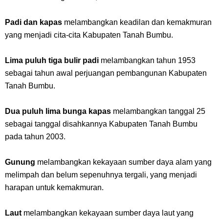
Padi dan kapas
melambangkan keadilan dan kemakmuran
yang menjadi cita-cita Kabupaten Tanah Bumbu.
Lima puluh tiga bulir padi
melambangkan tahun 1953
sebagai tahun awal perjuangan pembangunan Kabupaten
Tanah Bumbu.
Dua puluh lima bunga kapas
melambangkan tanggal 25
sebagai tanggal disahkannya Kabupaten Tanah Bumbu
pada tahun 2003.
Gunung
melambangkan kekayaan sumber daya alam yang
melimpah dan belum sepenuhnya tergali, yang menjadi
harapan untuk kemakmuran.
Laut
melambangkan kekayaan sumber daya laut yang