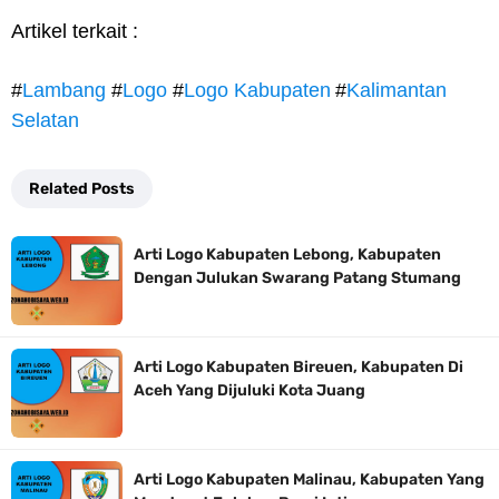
Artikel terkait :
#
Lambang
#
Logo
#
Logo Kabupaten
#
Kalimantan
Selatan
Related Posts
Arti Logo Kabupaten Lebong, Kabupaten
Dengan Julukan Swarang Patang Stumang
Arti Logo Kabupaten Bireuen, Kabupaten Di
Aceh Yang Dijuluki Kota Juang
Arti Logo Kabupaten Malinau, Kabupaten Yang