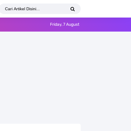
Friday, 7 August