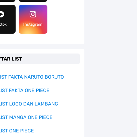
ktok
Instagram
TAR LIST
 LIST FAKTA NARUTO BORUTO
LIST FAKTA ONE PIECE
 LIST LOGO DAN LAMBANG
 LIST MANGA ONE PIECE
LIST ONE PIECE