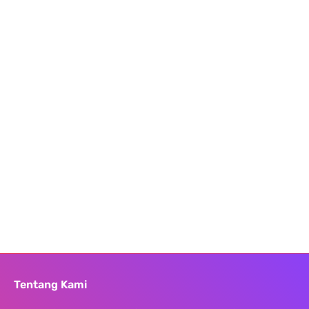
Tentang Kami