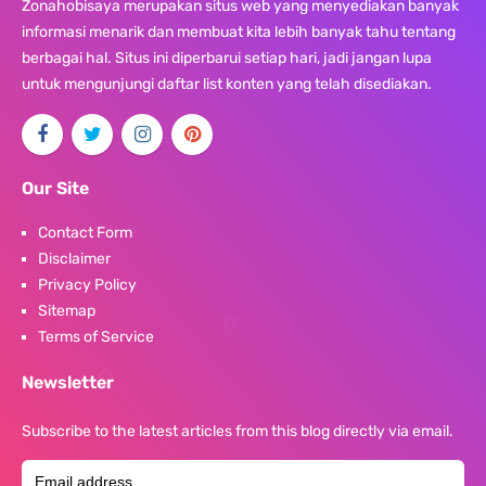
Zonahobisaya merupakan situs web yang menyediakan banyak
informasi menarik dan membuat kita lebih banyak tahu tentang
berbagai hal. Situs ini diperbarui setiap hari, jadi jangan lupa
untuk mengunjungi daftar list konten yang telah disediakan.
Our Site
Contact Form
Disclaimer
Privacy Policy
Sitemap
Terms of Service
Newsletter
Subscribe to the latest articles from this blog directly via email.