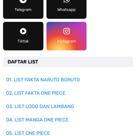
Telegram
Whatsapp
Tiktok
Instagram
DAFTAR LIST
01. LIST FAKTA NARUTO BORUTO
02. LIST FAKTA ONE PIECE
03. LIST LOGO DAN LAMBANG
04. LIST MANGA ONE PIECE
05. LIST ONE PIECE