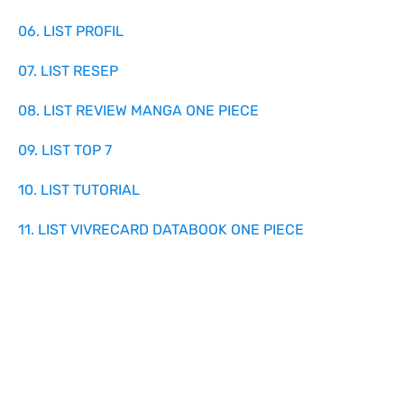
06. LIST PROFIL
07. LIST RESEP
08. LIST REVIEW MANGA ONE PIECE
09. LIST TOP 7
10. LIST TUTORIAL
11. LIST VIVRECARD DATABOOK ONE PIECE