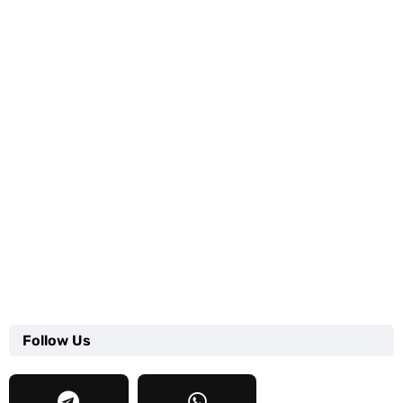
Follow Us