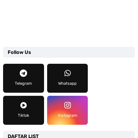
Follow Us
Telegram
Whatsapp
Tiktok
Instagram
DAFTAR LIST