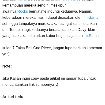
kemampuan mereka sendiri, meskipun
awalnya
Rocks
berniat melindungi keduanya. Namun,
keberadaan mereka masih dapat dirasakan oleh
Im-Sama
,
sehingga tampaknya mereka akan sangat sulit melarikan
diri. Terlebih lagi, keduanya berasal dari klan Davy klan
yang tidak akan dibiarkan kabur begitu saja oleh
Im-Sama
.
Itulah
7 Fakta Eris One Piece
, jangan lupa berikan komentar
ya :)
Note :
Jika Kalian ingin copy paste artikel ini jangan lupa untuk
mencantumkan link sumbernya :)
Artikel terkait :