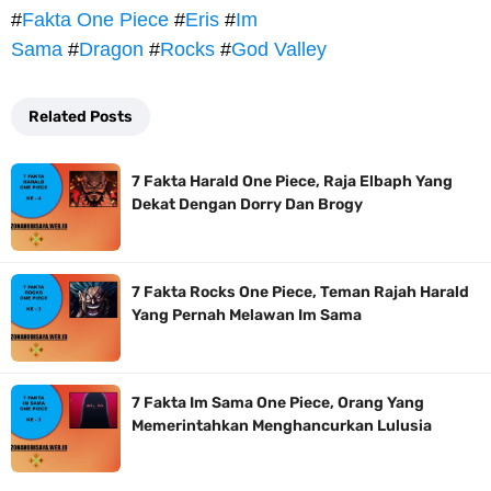
#
Fakta One Piece
#
Eris
#
Im
Sama
#
Dragon
#
Rocks
#
God Valley
Related Posts
7 Fakta Harald One Piece, Raja Elbaph Yang
Dekat Dengan Dorry Dan Brogy
7 Fakta Rocks One Piece, Teman Rajah Harald
Yang Pernah Melawan Im Sama
7 Fakta Im Sama One Piece, Orang Yang
Memerintahkan Menghancurkan Lulusia