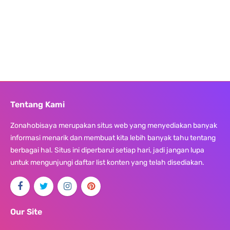
Tentang Kami
Zonahobisaya merupakan situs web yang menyediakan banyak
informasi menarik dan membuat kita lebih banyak tahu tentang
berbagai hal. Situs ini diperbarui setiap hari, jadi jangan lupa
untuk mengunjungi daftar list konten yang telah disediakan.
Our Site