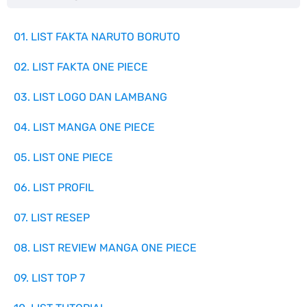
01. LIST FAKTA NARUTO BORUTO
02. LIST FAKTA ONE PIECE
03. LIST LOGO DAN LAMBANG
04. LIST MANGA ONE PIECE
05. LIST ONE PIECE
06. LIST PROFIL
07. LIST RESEP
08. LIST REVIEW MANGA ONE PIECE
09. LIST TOP 7