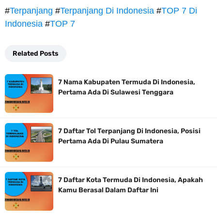
#
Terpanjang
#
Terpanjang Di Indonesia
#
TOP 7 Di
Indonesia
#
TOP 7
Related Posts
7 Nama Kabupaten Termuda Di Indonesia,
Pertama Ada Di Sulawesi Tenggara
7 Daftar Tol Terpanjang Di Indonesia, Posisi
Pertama Ada Di Pulau Sumatera
7 Daftar Kota Termuda Di Indonesia, Apakah
Kamu Berasal Dalam Daftar Ini