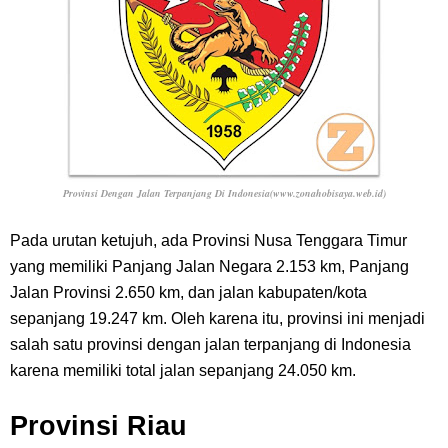
Provinsi Dengan Jalan Terpanjang Di Indonesia(www.zonahobisaya.web.id)
Pada urutan ketujuh, ada Provinsi Nusa Tenggara Timur
yang memiliki Panjang Jalan Negara 2.153 km, Panjang
Jalan Provinsi 2.650 km, dan jalan kabupaten/kota
sepanjang 19.247 km. Oleh karena itu, provinsi ini menjadi
salah satu provinsi dengan jalan terpanjang di Indonesia
karena memiliki total jalan sepanjang 24.050 km.
Provinsi Riau