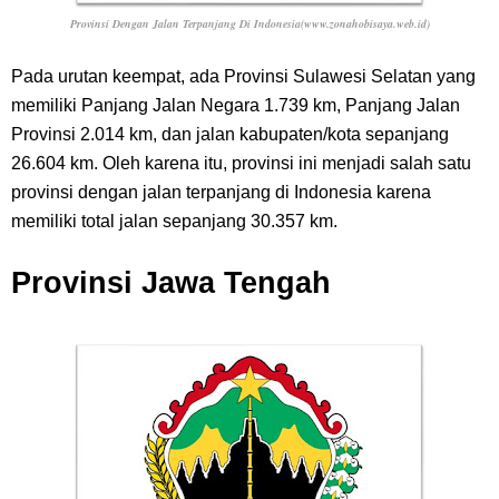
Provinsi Dengan Jalan Terpanjang Di Indonesia(www.zonahobisaya.web.id)
Pada urutan keempat, ada Provinsi Sulawesi Selatan yang
memiliki Panjang Jalan Negara 1.739 km, Panjang Jalan
Provinsi 2.014 km, dan jalan kabupaten/kota sepanjang
26.604 km. Oleh karena itu, provinsi ini menjadi salah satu
provinsi dengan jalan terpanjang di Indonesia karena
memiliki total jalan sepanjang 30.357 km.
Provinsi Jawa Tengah