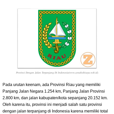
Provinsi Dengan Jalan Terpanjang Di Indonesia(www.zonahobisaya.web.id)
Pada urutan keenam, ada Provinsi Riau yang memiliki
Panjang Jalan Negara 1.254 km, Panjang Jalan Provinsi
2.800 km, dan jalan kabupaten/kota sepanjang 20.152 km.
Oleh karena itu, provinsi ini menjadi salah satu provinsi
dengan jalan terpanjang di Indonesia karena memiliki total