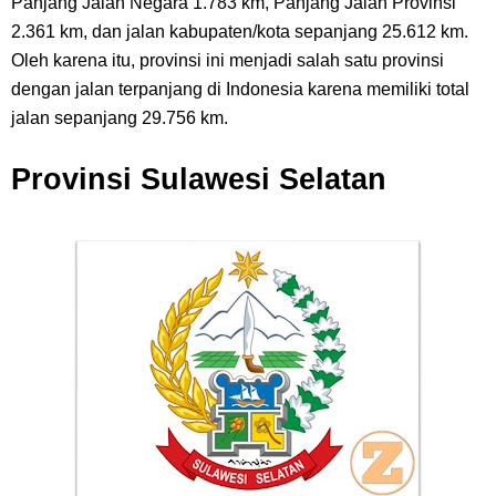
Panjang Jalan Negara 1.783 km, Panjang Jalan Provinsi
2.361 km, dan jalan kabupaten/kota sepanjang 25.612 km.
Oleh karena itu, provinsi ini menjadi salah satu provinsi
dengan jalan terpanjang di Indonesia karena memiliki total
jalan sepanjang 29.756 km.
Provinsi Sulawesi Selatan