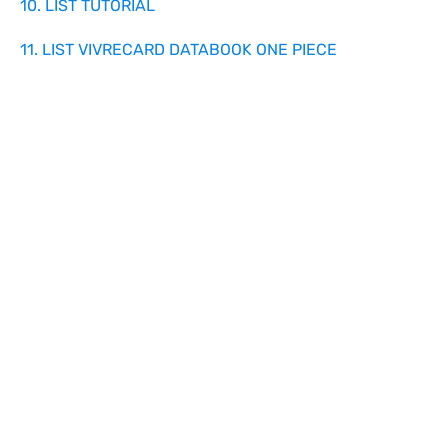
10. LIST TUTORIAL
11. LIST VIVRECARD DATABOOK ONE PIECE