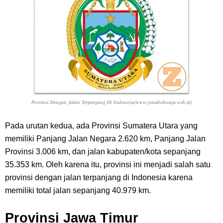
Provinsi Dengan Jalan Terpanjang Di Indonesia(www.zonahobisaya.web.id)
Pada urutan kedua, ada Provinsi Sumatera Utara yang
memiliki Panjang Jalan Negara 2.620 km, Panjang Jalan
Provinsi 3.006 km, dan jalan kabupaten/kota sepanjang
35.353 km. Oleh karena itu, provinsi ini menjadi salah satu
provinsi dengan jalan terpanjang di Indonesia karena
memiliki total jalan sepanjang 40.979 km.
Provinsi Jawa Timur