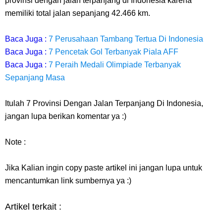
provinsi dengan jalan terpanjang di Indonesia karena
memiliki total jalan sepanjang 42.466 km.
Baca Juga :
7 Perusahaan Tambang Tertua Di Indonesia
Baca Juga :
7 Pencetak Gol Terbanyak Piala AFF
Baca Juga :
7 Peraih Medali Olimpiade Terbanyak
Sepanjang Masa
Itulah 7 Provinsi Dengan Jalan Terpanjang Di Indonesia,
jangan lupa berikan komentar ya :)
Note :
Jika Kalian ingin copy paste artikel ini jangan lupa untuk
mencantumkan link sumbernya ya :)
Artikel terkait :