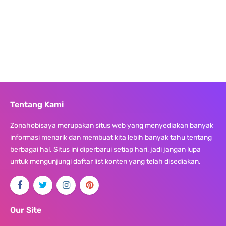
Tentang Kami
Zonahobisaya merupakan situs web yang menyediakan banyak
informasi menarik dan membuat kita lebih banyak tahu tentang
berbagai hal. Situs ini diperbarui setiap hari, jadi jangan lupa
untuk mengunjungi daftar list konten yang telah disediakan.
Our Site