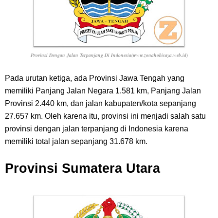
Provinsi Dengan Jalan Terpanjang Di Indonesia(www.zonahobisaya.web.id)
Pada urutan ketiga, ada Provinsi Jawa Tengah yang
memiliki Panjang Jalan Negara 1.581 km, Panjang Jalan
Provinsi 2.440 km, dan jalan kabupaten/kota sepanjang
27.657 km. Oleh karena itu, provinsi ini menjadi salah satu
provinsi dengan jalan terpanjang di Indonesia karena
memiliki total jalan sepanjang 31.678 km.
Provinsi Sumatera Utara