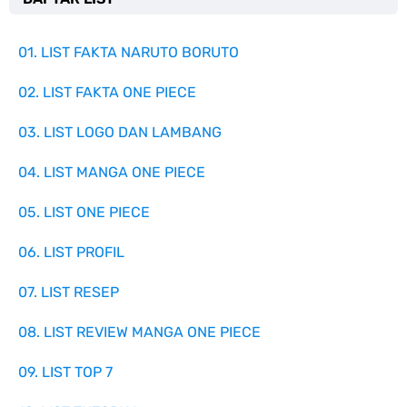
01. LIST FAKTA NARUTO BORUTO
02. LIST FAKTA ONE PIECE
03. LIST LOGO DAN LAMBANG
04. LIST MANGA ONE PIECE
05. LIST ONE PIECE
06. LIST PROFIL
07. LIST RESEP
08. LIST REVIEW MANGA ONE PIECE
09. LIST TOP 7