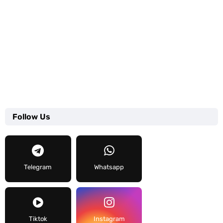
Follow Us
Telegram
Whatsapp
Tiktok
Instagram