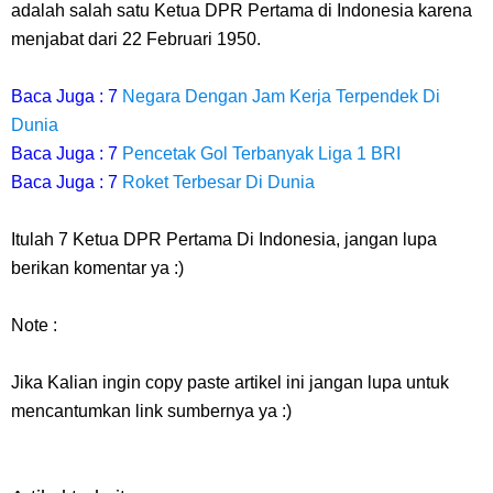
adalah salah satu Ketua DPR Pertama di Indonesia karena
menjabat dari 22 Februari 1950.
Baca Juga : 7
Negara Dengan Jam Kerja Terpendek Di
Dunia
Baca Juga : 7
Pencetak Gol Terbanyak Liga 1 BRI
Baca Juga : 7
Roket Terbesar Di Dunia
Itulah 7 Ketua DPR Pertama Di Indonesia, jangan lupa
berikan komentar ya :)
Note :
Jika Kalian ingin copy paste artikel ini jangan lupa untuk
mencantumkan link sumbernya ya :)