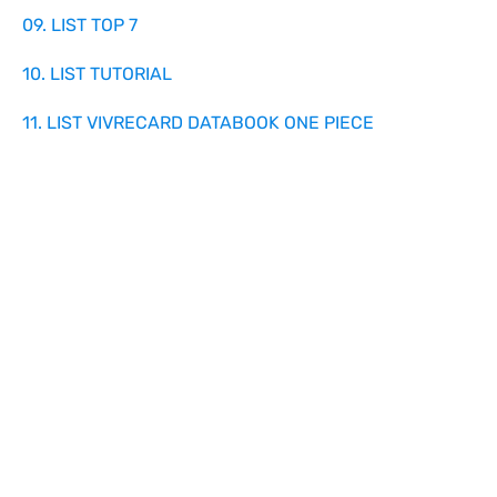
09. LIST TOP 7
10. LIST TUTORIAL
11. LIST VIVRECARD DATABOOK ONE PIECE