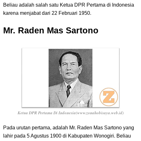
Beliau adalah salah satu Ketua DPR Pertama di Indonesia
karena menjabat dari 22 Februari 1950.
Mr. Raden Mas Sartono
Ketua DPR Pertama Di Indonesia(www.zonahobisaya.web.id)
Pada urutan pertama, adalah Mr. Raden Mas Sartono yang
lahir pada 5 Agustus 1900 di Kabupaten Wonogiri. Beliau