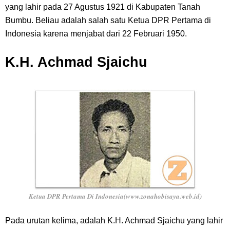
yang lahir pada 27 Agustus 1921 di Kabupaten Tanah
Bumbu. Beliau adalah salah satu Ketua DPR Pertama di
Indonesia karena menjabat dari 22 Februari 1950.
K.H. Achmad Sjaichu
Ketua DPR Pertama Di Indonesia(www.zonahobisaya.web.id)
Pada urutan kelima, adalah K.H. Achmad Sjaichu yang lahir