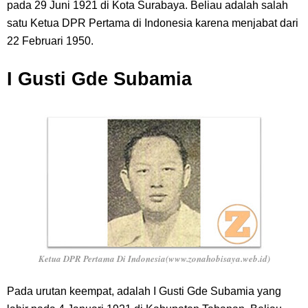
pada 29 Juni 1921 di Kota Surabaya. Beliau adalah salah
satu Ketua DPR Pertama di Indonesia karena menjabat dari
22 Februari 1950.
I Gusti Gde Subamia
Ketua DPR Pertama Di Indonesia(www.zonahobisaya.web.id)
Pada urutan keempat, adalah I Gusti Gde Subamia yang