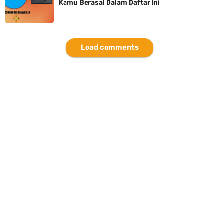
Kamu Berasal Dalam Daftar Ini
Load comments