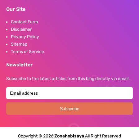
Our Site
Contact Form
Disclaimer
Privacy Policy
Sitemap
Terms of Service
Newsletter
Subscribe to the latest articles from this blog directly via email.
Copyright ©
2026
Zonahobisaya
All Right Reserved