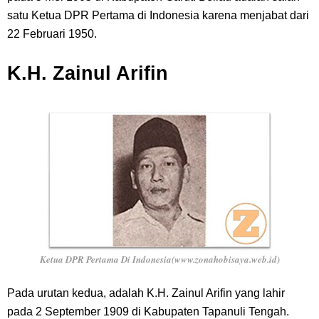
satu Ketua DPR Pertama di Indonesia karena menjabat dari
22 Februari 1950.
K.H. Zainul Arifin
Ketua DPR Pertama Di Indonesia(www.zonahobisaya.web.id)
Pada urutan kedua, adalah K.H. Zainul Arifin yang lahir
pada 2 September 1909 di Kabupaten Tapanuli Tengah.