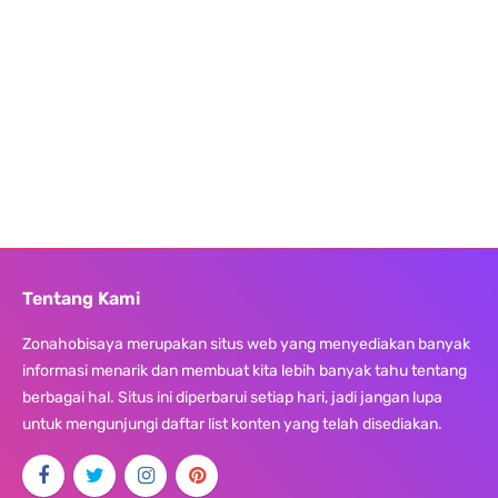
Tentang Kami
Zonahobisaya merupakan situs web yang menyediakan banyak
informasi menarik dan membuat kita lebih banyak tahu tentang
berbagai hal. Situs ini diperbarui setiap hari, jadi jangan lupa
untuk mengunjungi daftar list konten yang telah disediakan.