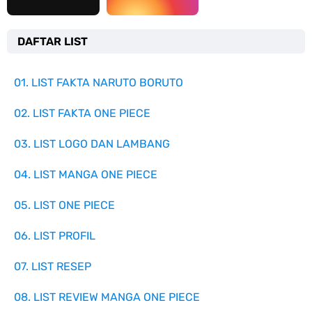
DAFTAR LIST
01. LIST FAKTA NARUTO BORUTO
02. LIST FAKTA ONE PIECE
03. LIST LOGO DAN LAMBANG
04. LIST MANGA ONE PIECE
05. LIST ONE PIECE
06. LIST PROFIL
07. LIST RESEP
08. LIST REVIEW MANGA ONE PIECE