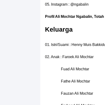
05. Instagram : @ngabalin
Profil Ali Mochtar Ngabalin, Tot
Keluarga
01. Istri/Suami : Henny Muis Bakkid
02. Anak : Faroek Ali Mochtar
Fuad Ali Mochtar
Fathe Ali Mochtar
Fauzan Ali Mochtar