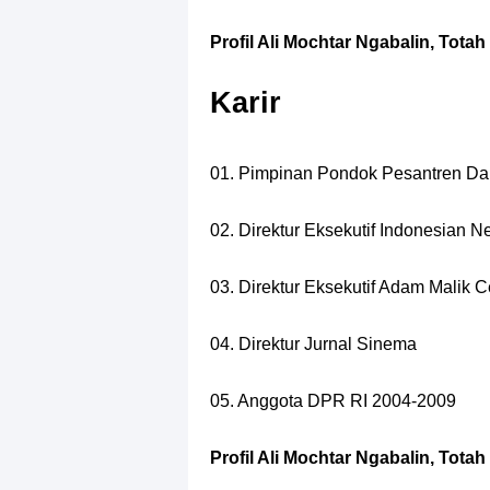
Profil Ali Mochtar Ngabalin, Tot
Karir
01. Pimpinan Pondok Pesantren Dar
02. Direktur Eksekutif Indonesian N
03. Direktur Eksekutif Adam Malik C
04. Direktur Jurnal Sinema
05. Anggota DPR RI 2004-2009
Profil Ali Mochtar Ngabalin, Tot