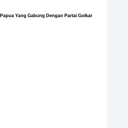
ah Papua Yang Gabung Dengan Partai Golkar