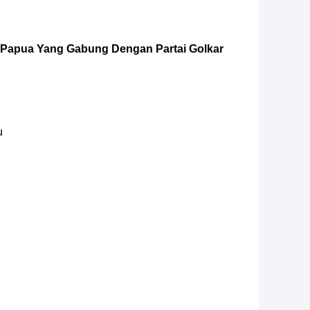
ah Papua Yang Gabung Dengan Partai Golkar
u