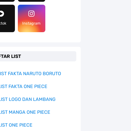
ktok
Instagram
TAR LIST
 LIST FAKTA NARUTO BORUTO
LIST FAKTA ONE PIECE
 LIST LOGO DAN LAMBANG
 LIST MANGA ONE PIECE
LIST ONE PIECE