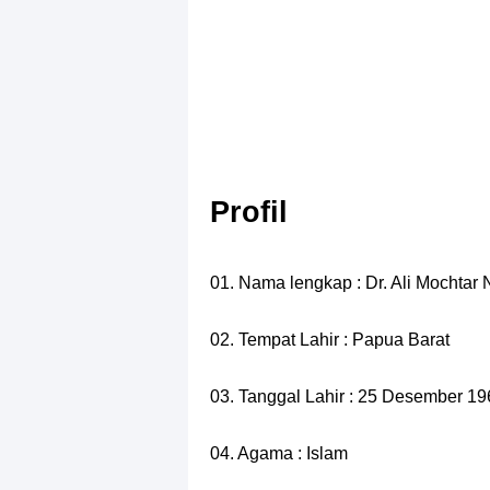
Profil
01. Nama lengkap : Dr. Ali Mochtar 
02. Tempat Lahir : Papua Barat
03. Tanggal Lahir : 25 Desember 19
04. Agama : Islam