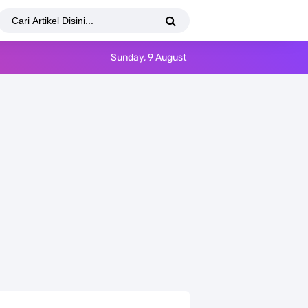
Sunday, 9 August